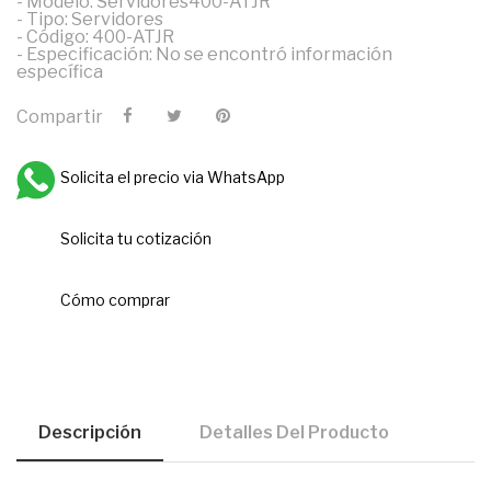
- Modelo: Servidores400-ATJR
- Tipo: Servidores
- Código: 400-ATJR
- Especificación: No se encontró información
específica
Compartir
Solicita el precio via WhatsApp
Solicita tu cotización
Cómo comprar
Descripción
Detalles Del Producto