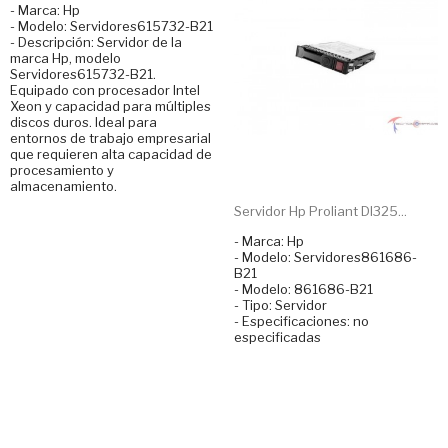
- Marca: Hp
- Modelo: Servidores615732-B21
- Descripción: Servidor de la
marca Hp, modelo
Servidores615732-B21.
Equipado con procesador Intel
Xeon y capacidad para múltiples
discos duros. Ideal para
entornos de trabajo empresarial
que requieren alta capacidad de
procesamiento y
almacenamiento.
Servidor Hp Proliant Dl325...
- Marca: Hp
- Modelo: Servidores861686-
B21
- Modelo: 861686-B21
- Tipo: Servidor
- Especificaciones: no
especificadas