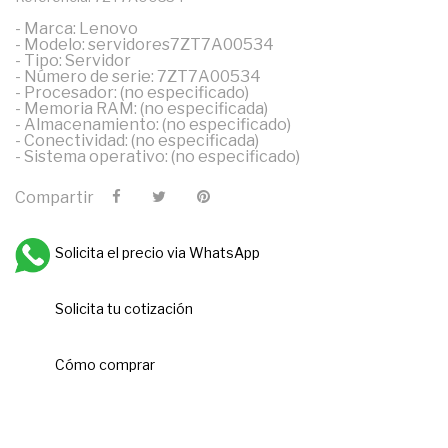
- Marca: Lenovo
- Modelo: servidores7ZT7A00534
- Tipo: Servidor
- Número de serie: 7ZT7A00534
- Procesador: (no especificado)
- Memoria RAM: (no especificada)
- Almacenamiento: (no especificado)
- Conectividad: (no especificada)
- Sistema operativo: (no especificado)
Compartir
Solicita el precio via WhatsApp
Solicita tu cotización
Cómo comprar