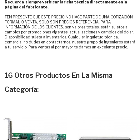
Recuerda siempre verificar la ficha técnica directamente en la
página del fabricante.
TEN PRESENTE QUE ESTE PRECIO NO HACE PARTE DE UNA COTIZACIÓN
FORMAL O VENTA, SOLO SON PRECIOS REFERENCIA, PARA
INFORMACIÓN DE LOS CLIENTES. son valores totales, están sujetos a
cambios por promociones vigentes, actualizaciones y cambios del dolar.
Disponibilidad sujeta a inventarios. Cualquier inquietud técnica,
comercial no dudes en contactarnos, nuestro grupo de ingenieros estará
a tu servicio. Para ventas al por mayor te damos un excelente precio.
16 Otros Productos En La Misma
Categoría: