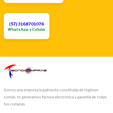
(57) 3168701076
WhatsApp y Celular
Somos una empresa legalmente constituida de régimen
común, te generamos factura electrónica y garantía de todas
tus compras