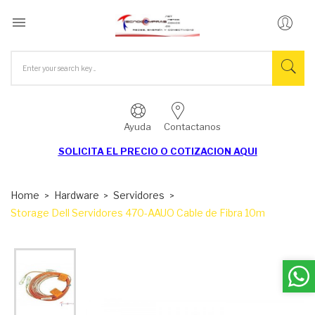

Ayuda
Contactanos
SOLICITA EL
PRECIO O COTIZACION AQUI
Home
Hardware
Servidores
Storage Dell Servidores 470-AAUO Cable de Fibra 10m