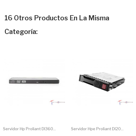
16 Otros Productos En La Misma
Categoría:
Servidor Hp Proliant Dl360...
Servidor Hpe Proliant Dl20...