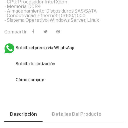
- CPU: Procesador Intel Xeon
- Memoria: DDR4
- Almacenamiento: Discos duros SAS/SATA
- Conectividad: Ethernet 10/100/1000
- Sistema Operativo: Windows Server, Linux
Compartir
Solicita el precio via WhatsApp
Solicita tu cotización
Cómo comprar
Descripción
Detalles Del Producto