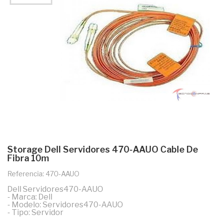
Storage Dell Servidores 470-AAUO Cable De
Fibra 10m
Referencia: 470-AAUO
Dell Servidores470-AAUO
- Marca: Dell
- Modelo: Servidores470-AAUO
- Tipo: Servidor