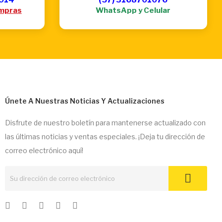
mpras
WhatsApp y Celular
Únete A Nuestras Noticias Y Actualizaciones
Disfrute de nuestro boletín para mantenerse actualizado con
las últimas noticias y ventas especiales. ¡Deja tu dirección de
correo electrónico aquí!