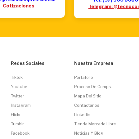
Cotizaciones
Telegram: @tecnoco
Redes Sociales
Nuestra Empresa
Tiktok
Portafolio
Youtube
Proceso De Compra
Twitter
Mapa Del Sitio
Instagram
Contactanos
Flickr
Linkedin
Tumblr
Tienda Mercado Libre
Facebook
Noticias Y Blog