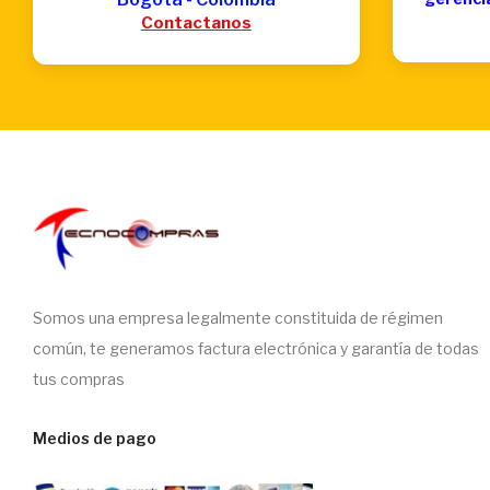
Contactanos
Somos una empresa legalmente constituida de régimen
común, te generamos factura electrónica y garantía de todas
tus compras
Medios de pago