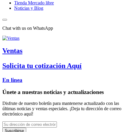
Tienda Mercado libre
Noticias y Blog
Chat with us on WhatsApp
Ventas
Solicita tu cotización Aquí
En linea
Únete a nuestras noticias y actualizaciones
Disfrute de nuestro boletín para mantenerse actualizado con las
últimas noticias y ventas especiales. ¡Deja tu dirección de correo
electrónico aquí!
Suscribirse