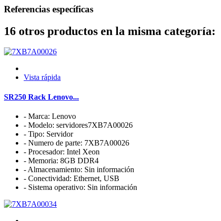
Referencias específicas
16 otros productos en la misma categoría:
Vista rápida
SR250 Rack Lenovo...
- Marca: Lenovo
- Modelo: servidores7XB7A00026
- Tipo: Servidor
- Numero de parte: 7XB7A00026
- Procesador: Intel Xeon
- Memoria: 8GB DDR4
- Almacenamiento: Sin información
- Conectividad: Ethernet, USB
- Sistema operativo: Sin información