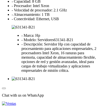
- Capacidad: 8 GB
- Procesador: Intel Xeon
- Velocidad de procesador: 2.1 GHz
- Almacenamiento: 1 TB
- Conectividad: Ethernet, USB
- Marca: Hp
- Modelo: Servidores631341-B21
- Descripción: Servidor Hp con capacidad de
procesamiento para aplicaciones empresariales, 2
procesadores Intel Xeon, 16 ranuras para
memoria, capacidad de almacenamiento flexible,
opciones de red y gestión avanzadas, ideal para
cargas de trabajo virtualizadas y aplicaciones
empresariales de misión crítica.
Chat with us on WhatsApp