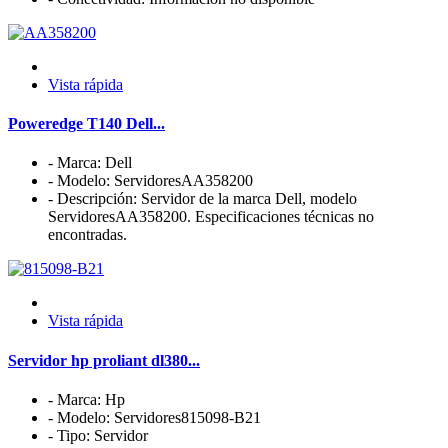
Vista rápida
Poweredge T140 Dell...
- Marca: Dell
- Modelo: ServidoresAA358200
- Descripción: Servidor de la marca Dell, modelo
ServidoresAA358200. Especificaciones técnicas no
encontradas.
Vista rápida
Servidor hp proliant dl380...
- Marca: Hp
- Modelo: Servidores815098-B21
- Tipo: Servidor