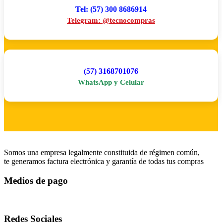
Tel: (57) 300 8686914
Telegram: @tecnocompras
(57) 3168701076
WhatsApp y Celular
Somos una empresa legalmente constituida de régimen común,
te generamos factura electrónica y garantía de todas tus compras
Medios de pago
Redes Sociales