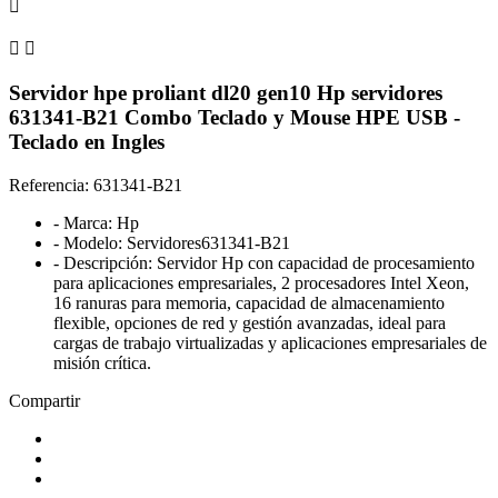



Servidor hpe proliant dl20 gen10 Hp servidores
631341-B21 Combo Teclado y Mouse HPE USB -
Teclado en Ingles
Referencia: 631341-B21
- Marca: Hp
- Modelo: Servidores631341-B21
- Descripción: Servidor Hp con capacidad de procesamiento
para aplicaciones empresariales, 2 procesadores Intel Xeon,
16 ranuras para memoria, capacidad de almacenamiento
flexible, opciones de red y gestión avanzadas, ideal para
cargas de trabajo virtualizadas y aplicaciones empresariales de
misión crítica.
Compartir