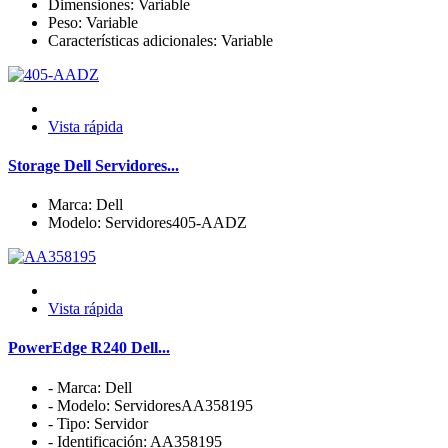
Dimensiones: Variable
Peso: Variable
Características adicionales: Variable
Vista rápida
Storage Dell Servidores...
Marca: Dell
Modelo: Servidores405-AADZ
Vista rápida
PowerEdge R240 Dell...
- Marca: Dell
- Modelo: ServidoresAA358195
- Tipo: Servidor
- Identificación: AA358195