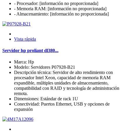
- Procesador: [información no proporcionada]
- Memoria RAM: [información no proporcionada]
- Almacenamiento: [información no proporcionada]
Vista rápida
Servidor hp proliant dl380...
Marca: Hp
Modelo: Servidores P07928-B21
Descripción técnica: Servidor de alto rendimiento con
procesador Intel Xeon, capacidad de memoria RAM
expandible, múltiples unidades de almacenamiento,
compatibilidad con RAID y tecnología de administración
remota.
Dimensiones: Estándar de rack 1U
Conectividad: Puertos Ethernet, USB y opciones de
expansión