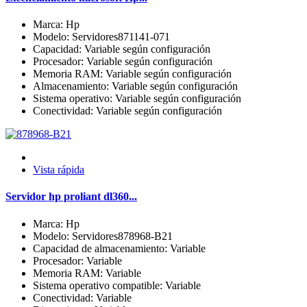
Marca: Hp
Modelo: Servidores871141-071
Capacidad: Variable según configuración
Procesador: Variable según configuración
Memoria RAM: Variable según configuración
Almacenamiento: Variable según configuración
Sistema operativo: Variable según configuración
Conectividad: Variable según configuración
Vista rápida
Servidor hp proliant dl360...
Marca: Hp
Modelo: Servidores878968-B21
Capacidad de almacenamiento: Variable
Procesador: Variable
Memoria RAM: Variable
Sistema operativo compatible: Variable
Conectividad: Variable