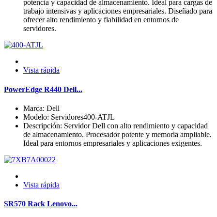
potencia y capacidad de almacenamiento. Ideal para cargas de
trabajo intensivas y aplicaciones empresariales. Diseñado para
ofrecer alto rendimiento y fiabilidad en entornos de
servidores.
Vista rápida
PowerEdge R440 Dell...
Marca: Dell
Modelo: Servidores400-ATJL
Descripción: Servidor Dell con alto rendimiento y capacidad
de almacenamiento. Procesador potente y memoria ampliable.
Ideal para entornos empresariales y aplicaciones exigentes.
Vista rápida
SR570 Rack Lenovo...