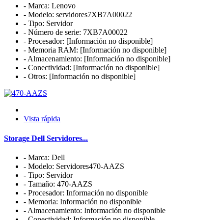
- Marca: Lenovo
- Modelo: servidores7XB7A00022
- Tipo: Servidor
- Número de serie: 7XB7A00022
- Procesador: [Información no disponible]
- Memoria RAM: [Información no disponible]
- Almacenamiento: [Información no disponible]
- Conectividad: [Información no disponible]
- Otros: [Información no disponible]
Vista rápida
Storage Dell Servidores...
- Marca: Dell
- Modelo: Servidores470-AAZS
- Tipo: Servidor
- Tamaño: 470-AAZS
- Procesador: Información no disponible
- Memoria: Información no disponible
- Almacenamiento: Información no disponible
- Conectividad: Información no disponible