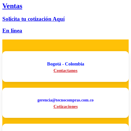
Ventas
Solicita tu cotización Aquí
En linea
Bogotá - Colombia
Contactanos
gerencia@tecnocompras.com.co
Cotizaciones