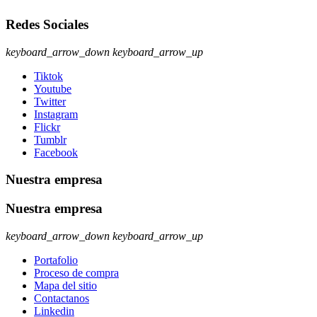
Redes Sociales
keyboard_arrow_down
keyboard_arrow_up
Tiktok
Youtube
Twitter
Instagram
Flickr
Tumblr
Facebook
Nuestra empresa
Nuestra empresa
keyboard_arrow_down
keyboard_arrow_up
Portafolio
Proceso de compra
Mapa del sitio
Contactanos
Linkedin