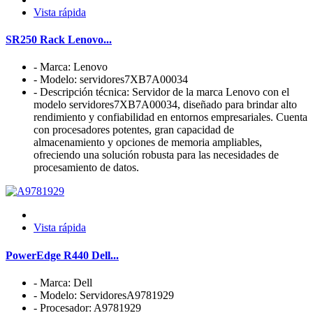
Vista rápida
SR250 Rack Lenovo...
- Marca: Lenovo
- Modelo: servidores7XB7A00034
- Descripción técnica: Servidor de la marca Lenovo con el
modelo servidores7XB7A00034, diseñado para brindar alto
rendimiento y confiabilidad en entornos empresariales. Cuenta
con procesadores potentes, gran capacidad de
almacenamiento y opciones de memoria ampliables,
ofreciendo una solución robusta para las necesidades de
procesamiento de datos.
Vista rápida
PowerEdge R440 Dell...
- Marca: Dell
- Modelo: ServidoresA9781929
- Procesador: A9781929