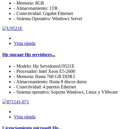
- Memoria: 8GB
- Almacenamiento: 1TB
- Conectividad: Gigabit Ethernet
- Sistema Operativo: Windows Server
Vista rápida
Hp storage Hp servidores...
- Modelo: Hp ServidoresU9521E
- Procesador: Intel Xeon E5-2600
- Memoria: Hasta 768 GB DDR3
- Almacenamiento: Hasta 8 discos duros
- Conectividad: 4 puertos Ethernet
- Sistema operativo: Soporta Windows, Linux y VMware
Vista rápida
Licenciamiento microsoft Hp...