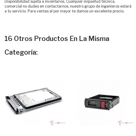
Disponibilidad sujeta a inventarios. Cualquier inquietud técnica,
comercial no dudes en contactarnos, nuestro grupo de ingenieros estará
a tu servicio. Para ventas al por mayor te damos un excelente precio.
16 Otros Productos En La Misma
Categoría: