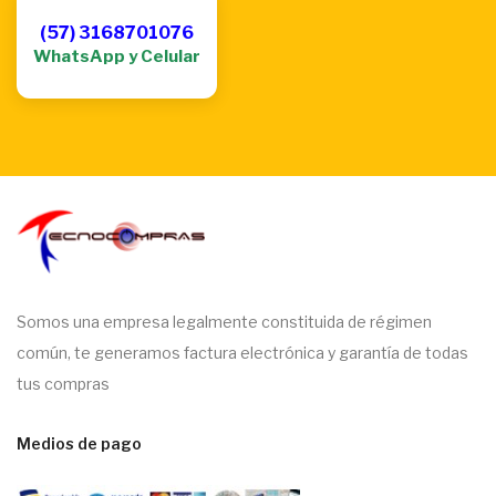
(57) 3168701076
WhatsApp y Celular
Somos una empresa legalmente constituida de régimen
común, te generamos factura electrónica y garantía de todas
tus compras
Medios de pago