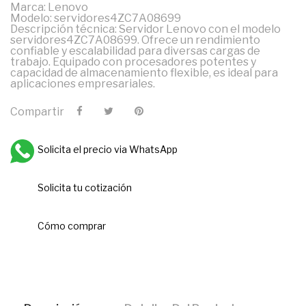
Marca: Lenovo
Modelo: servidores4ZC7A08699
Descripción técnica: Servidor Lenovo con el modelo
servidores4ZC7A08699. Ofrece un rendimiento
confiable y escalabilidad para diversas cargas de
trabajo. Equipado con procesadores potentes y
capacidad de almacenamiento flexible, es ideal para
aplicaciones empresariales.
Compartir
Solicita el precio via WhatsApp
Solicita tu cotización
Cómo comprar