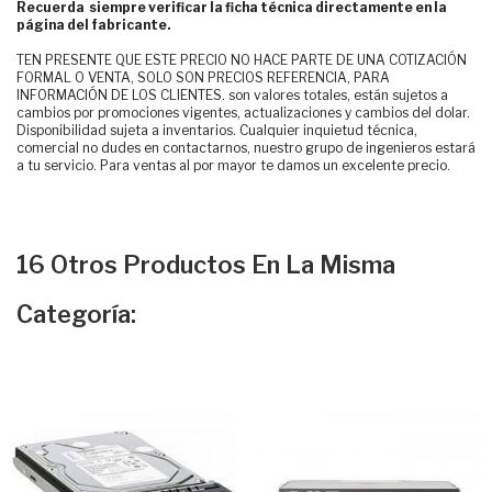
Recuerda siempre verificar la ficha técnica directamente en la
página del fabricante.
TEN PRESENTE QUE ESTE PRECIO NO HACE PARTE DE UNA COTIZACIÓN
FORMAL O VENTA, SOLO SON PRECIOS REFERENCIA, PARA
INFORMACIÓN DE LOS CLIENTES. son valores totales, están sujetos a
cambios por promociones vigentes, actualizaciones y cambios del dolar.
Disponibilidad sujeta a inventarios. Cualquier inquietud técnica,
comercial no dudes en contactarnos, nuestro grupo de ingenieros estará
a tu servicio. Para ventas al por mayor te damos un excelente precio.
16 Otros Productos En La Misma
Categoría: