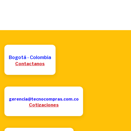
Bogotá - Colombia
Contactanos
gerencia@tecnocompras.com.co
Cotizaciones