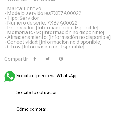
- Marca: Lenovo
- Modelo: servidores7XB7A00022
- Tipo: Servidor
- Número de serie: 7XB7A00022
- Procesador: [Información no disponible]
- Memoria RAM: [Información no disponible]
- Almacenamiento: [Información no disponible]
- Conectividad: [Información no disponible]
- Otros: [Información no disponible]
Compartir
Solicita el precio via WhatsApp
Solicita tu cotización
Cómo comprar