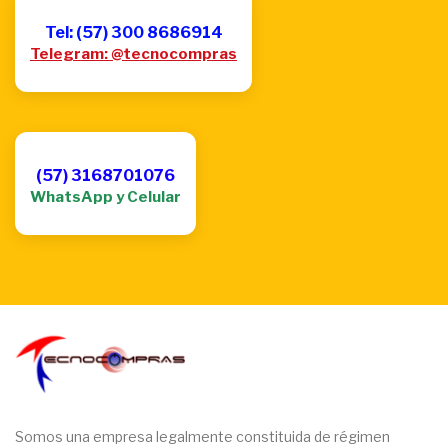
Tel: (57) 300 8686914
Telegram: @tecnocompras
(57) 3168701076
WhatsApp y Celular
Somos una empresa legalmente constituida de régimen