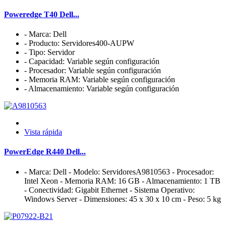
Poweredge T40 Dell...
- Marca: Dell
- Producto: Servidores400-AUPW
- Tipo: Servidor
- Capacidad: Variable según configuración
- Procesador: Variable según configuración
- Memoria RAM: Variable según configuración
- Almacenamiento: Variable según configuración
Vista rápida
PowerEdge R440 Dell...
- Marca: Dell - Modelo: ServidoresA9810563 - Procesador:
Intel Xeon - Memoria RAM: 16 GB - Almacenamiento: 1 TB
- Conectividad: Gigabit Ethernet - Sistema Operativo:
Windows Server - Dimensiones: 45 x 30 x 10 cm - Peso: 5 kg