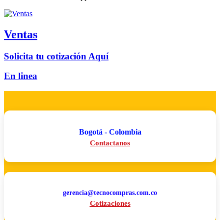
Ventas
Solicita tu cotización Aquí
En linea
Bogotá - Colombia
Contactanos
gerencia@tecnocompras.com.co
Cotizaciones