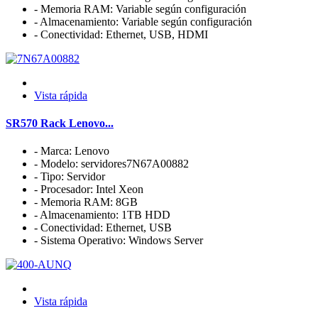
- Memoria RAM: Variable según configuración
- Almacenamiento: Variable según configuración
- Conectividad: Ethernet, USB, HDMI
Vista rápida
SR570 Rack Lenovo...
- Marca: Lenovo
- Modelo: servidores7N67A00882
- Tipo: Servidor
- Procesador: Intel Xeon
- Memoria RAM: 8GB
- Almacenamiento: 1TB HDD
- Conectividad: Ethernet, USB
- Sistema Operativo: Windows Server
Vista rápida