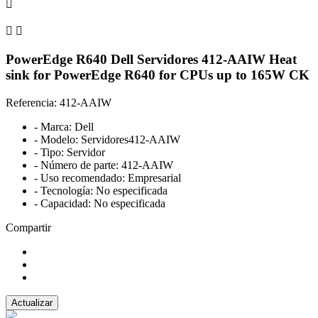



PowerEdge R640 Dell Servidores 412-AAIW Heat
sink for PowerEdge R640 for CPUs up to 165W CK
Referencia: 412-AAIW
- Marca: Dell
- Modelo: Servidores412-AAIW
- Tipo: Servidor
- Número de parte: 412-AAIW
- Uso recomendado: Empresarial
- Tecnología: No especificada
- Capacidad: No especificada
Compartir