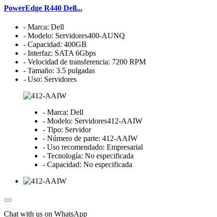
PowerEdge R440 Dell...
- Marca: Dell
- Modelo: Servidores400-AUNQ
- Capacidad: 400GB
- Interfaz: SATA 6Gbps
- Velocidad de transferencia: 7200 RPM
- Tamaño: 3.5 pulgadas
- Uso: Servidores
- Marca: Dell
- Modelo: Servidores412-AAIW
- Tipo: Servidor
- Número de parte: 412-AAIW
- Uso recomendado: Empresarial
- Tecnología: No especificada
- Capacidad: No especificada
Chat with us on WhatsApp