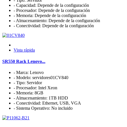
- Tipo: Servidor
- Capacidad: Depende de la configuración
- Procesador: Depende de la configuración
- Memoria: Depende de la configuración
- Almacenamiento: Depende de la configuración
- Conectividad: Depende de la configuración
Vista rápida
SR550 Rack Lenovo...
- Marca: Lenovo
- Modelo: servidores01CV840
- Tipo: Servidor
- Procesador: Intel Xeon
- Memoria: 8GB
- Almacenamiento: 1TB HDD
- Conectividad: Ethernet, USB, VGA
- Sistema Operativo: No incluido