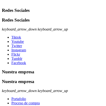
Redes Sociales
Redes Sociales
keyboard_arrow_down
keyboard_arrow_up
Tiktok
Youtube
Twitter
Instagram
Flickr
Tumblr
Facebook
Nuestra empresa
Nuestra empresa
keyboard_arrow_down
keyboard_arrow_up
Portafolio
Proceso de compra