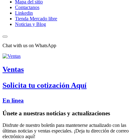
Mapa del sitio
Contactanos
Linkedin
Tienda Mercado libre
Noticias y Blog
Chat with us on WhatsApp
Ventas
Solicita tu cotización Aquí
En linea
Únete a nuestras noticias y actualizaciones
Disfrute de nuestro boletín para mantenerse actualizado con las
últimas noticias y ventas especiales. ¡Deja tu dirección de correo
electrónico aquí!