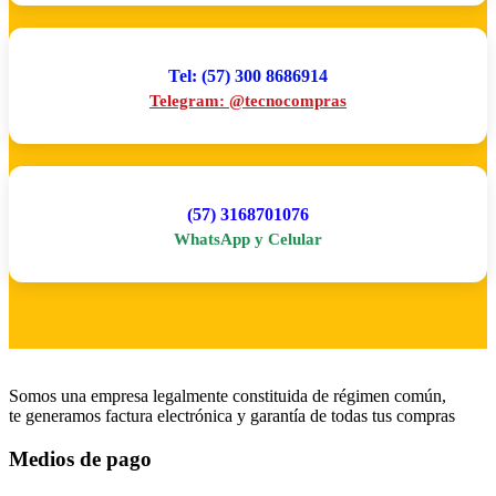
Tel: (57) 300 8686914
Telegram: @tecnocompras
(57) 3168701076
WhatsApp y Celular
Somos una empresa legalmente constituida de régimen común,
te generamos factura electrónica y garantía de todas tus compras
Medios de pago