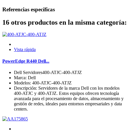
Referencias específicas
16 otros productos en la misma categoría:
Vista rápida
PowerEdge R440 Dell...
Dell Servidores400-ATJC-400-ATJZ
Marca: Dell
Modelos: 400-ATJC-400-ATJZ
Descripción: Servidores de la marca Dell con los modelos
400-ATJC y 400-ATJZ. Estos equipos ofrecen tecnología
avanzada para el procesamiento de datos, almacenamiento y
gestión de redes, ideales para entornos empresariales y data
centers.