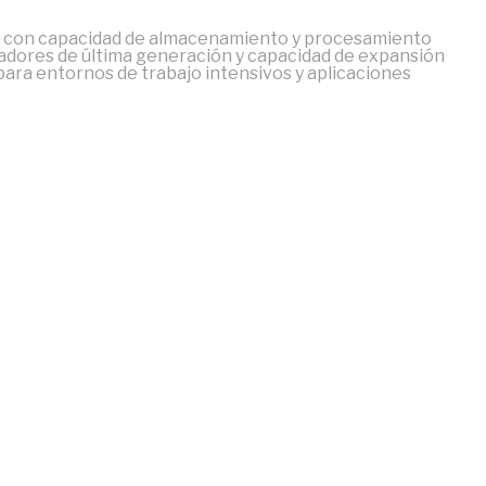
 con capacidad de almacenamiento y procesamiento
adores de última generación y capacidad de expansión
ra entornos de trabajo intensivos y aplicaciones