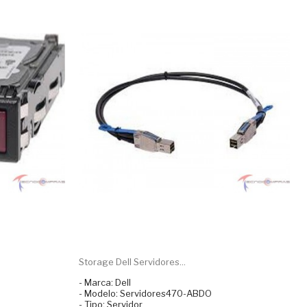
Storage Dell Servidores...
- Marca: Dell
- Modelo: Servidores470-ABDO
- Tipo: Servidor