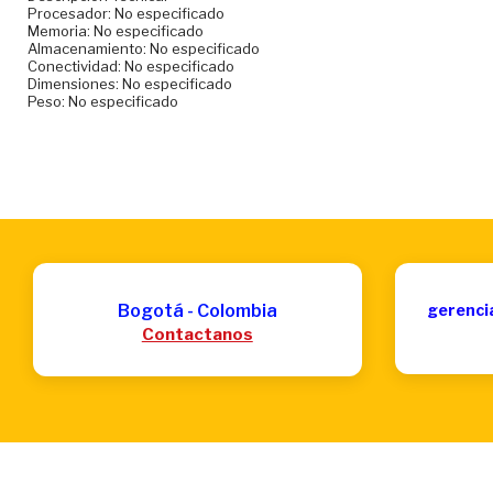
Procesador: No especificado
Memoria: No especificado
Almacenamiento: No especificado
Conectividad: No especificado
Dimensiones: No especificado
Peso: No especificado
Bogotá - Colombia
gerenci
Contactanos