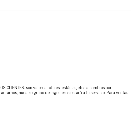
ENTES. son valores totales, están sujetos a cambios por
tactarnos, nuestro grupo de ingenieros estará a tu servicio. Para ventas