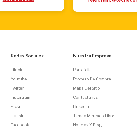
Redes Sociales
Nuestra Empresa
Tiktok
Portafolio
Youtube
Proceso De Compra
Twitter
Mapa Del Sitio
Instagram
Contactanos
Flickr
Linkedin
Tumblr
Tienda Mercado Libre
Facebook
Noticias Y Blog