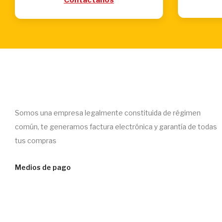
Somos una empresa legalmente constituida de régimen
común, te generamos factura electrónica y garantía de todas
tus compras
Medios de pago