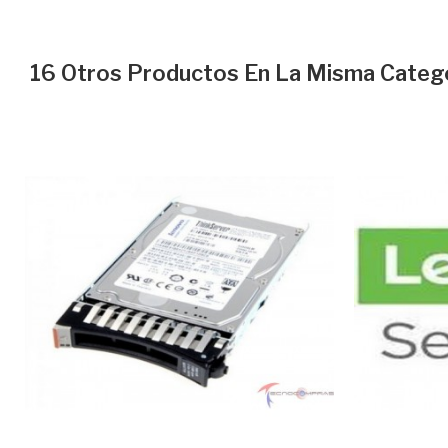
16 Otros Productos En La Misma Catego