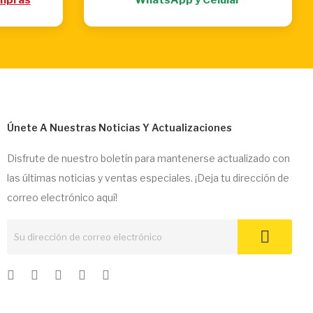
Únete A Nuestras Noticias Y Actualizaciones
Disfrute de nuestro boletín para mantenerse actualizado con
las últimas noticias y ventas especiales. ¡Deja tu dirección de
correo electrónico aquí!