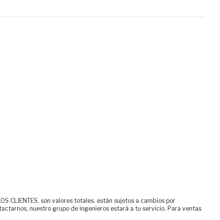
ENTES. son valores totales, están sujetos a cambios por
tactarnos, nuestro grupo de ingenieros estará a tu servicio. Para ventas