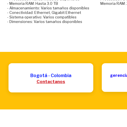
- Memoria RAM: Hasta 3.0 TB
Memoria RAM: 
- Almacenamiento: Varios tamaños disponibles
- Conectividad: Ethernet, Gigabit Ethernet
- Sistema operativo: Varios compatibles
- Dimensiones: Varios tamaños disponibles
Bogotá - Colombia
gerenci
Contactanos