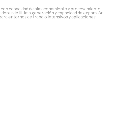
 con capacidad de almacenamiento y procesamiento
adores de última generación y capacidad de expansión
ra entornos de trabajo intensivos y aplicaciones