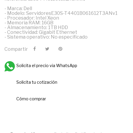
- Marca: Dell
- Modelo: ServidoresE30S-T4401B061612T3ANv1
- Procesador: Intel Xeon
- Memoria RAM: 16GB
- Almacenamiento: 1TB HDD
- Conectividad: Gigabit Ethernet
- Sistema operativo: No especificado
Compartir
Solicita el precio via WhatsApp
Solicita tu cotización
Cómo comprar