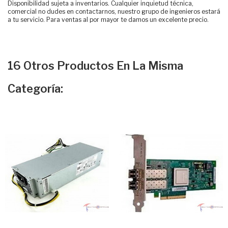
Disponibilidad sujeta a inventarios. Cualquier inquietud técnica,
comercial no dudes en contactarnos, nuestro grupo de ingenieros estará
a tu servicio. Para ventas al por mayor te damos un excelente precio.
16 Otros Productos En La Misma
Categoría: