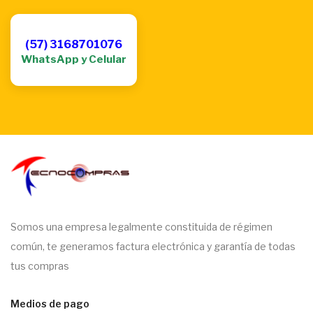
(57) 3168701076
WhatsApp y Celular
Somos una empresa legalmente constituida de régimen
común, te generamos factura electrónica y garantía de todas
tus compras
Medios de pago