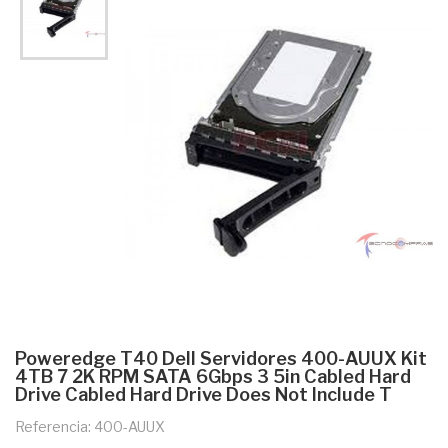
Poweredge T40 Dell Servidores 400-AUUX Kit
4TB 7 2K RPM SATA 6Gbps 3 5in Cabled Hard
Drive Cabled Hard Drive Does Not Include T
Referencia: 400-AUUX