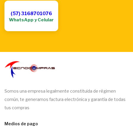
(57) 3168701076
WhatsApp y Celular
Somos una empresa legalmente constituida de régimen
común, te generamos factura electrónica y garantía de todas
tus compras
Medios de pago