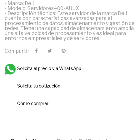
- Marca: Dell
- Modelo: Servidores400-AUUX
- Descripción técnica: Este servidor de la marca Dell
cuenta con características avanzadas para el
procesamiento de datos, almacenamiento y gestión de
redes. Tiene una capacidad de almacenamiento amplia,
una alta velocidad de procesamiento y es ideal para
entornos empresariales y de servidores.
Compartir
Solicita el precio via WhatsApp
Solicita tu cotización
Cómo comprar