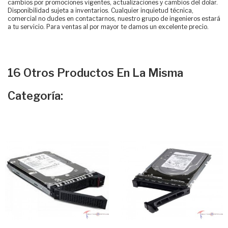
cambios por promociones vigentes, actualizaciones y cambios del dolar.
Disponibilidad sujeta a inventarios. Cualquier inquietud técnica,
comercial no dudes en contactarnos, nuestro grupo de ingenieros estará
a tu servicio. Para ventas al por mayor te damos un excelente precio.
16 Otros Productos En La Misma
Categoría: