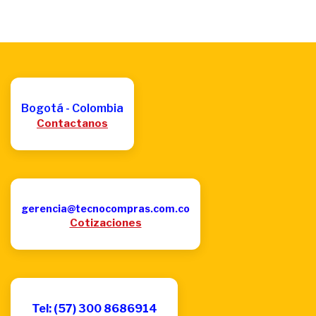
Bogotá - Colombia
Contactanos
gerencia@tecnocompras.com.co
Cotizaciones
Tel: (57) 300 8686914