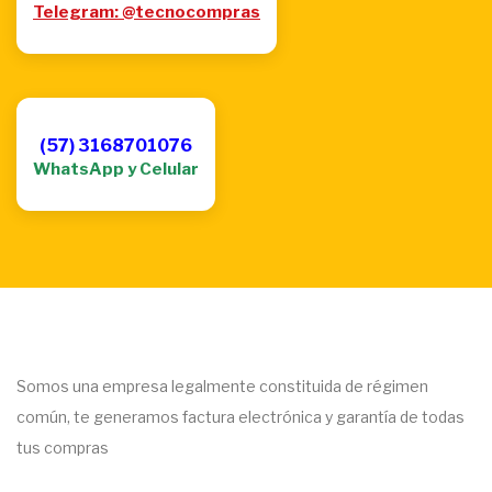
Telegram: @tecnocompras
(57) 3168701076
WhatsApp y Celular
Somos una empresa legalmente constituida de régimen
común, te generamos factura electrónica y garantía de todas
tus compras