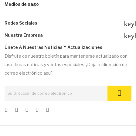
Medios de pago
key
Redes Sociales
key
Nuestra Empresa
Únete A Nuestras Noticias Y Actualizaciones
Disfrute de nuestro boletín para mantenerse actualizado con
las últimas noticias y ventas especiales. ¡Deja tu dirección de
correo electrónico aquí!