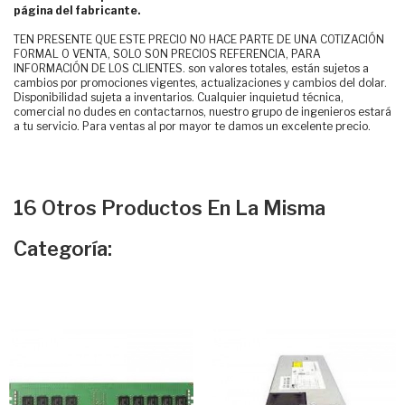
página del fabricante.
TEN PRESENTE QUE ESTE PRECIO NO HACE PARTE DE UNA COTIZACIÓN
FORMAL O VENTA, SOLO SON PRECIOS REFERENCIA, PARA
INFORMACIÓN DE LOS CLIENTES. son valores totales, están sujetos a
cambios por promociones vigentes, actualizaciones y cambios del dolar.
Disponibilidad sujeta a inventarios. Cualquier inquietud técnica,
comercial no dudes en contactarnos, nuestro grupo de ingenieros estará
a tu servicio. Para ventas al por mayor te damos un excelente precio.
16 Otros Productos En La Misma
Categoría: