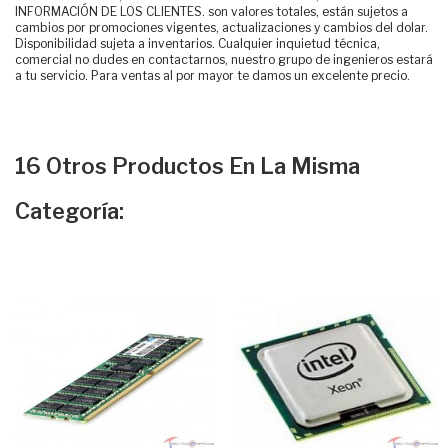
INFORMACIÓN DE LOS CLIENTES. son valores totales, están sujetos a
cambios por promociones vigentes, actualizaciones y cambios del dolar.
Disponibilidad sujeta a inventarios. Cualquier inquietud técnica,
comercial no dudes en contactarnos, nuestro grupo de ingenieros estará
a tu servicio. Para ventas al por mayor te damos un excelente precio.
16 Otros Productos En La Misma
Categoría: