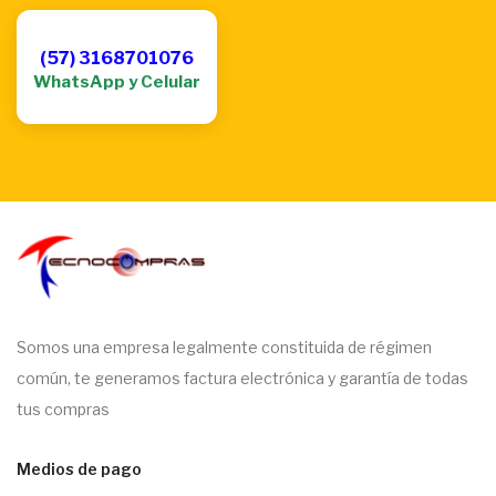
(57) 3168701076
WhatsApp y Celular
Somos una empresa legalmente constituida de régimen
común, te generamos factura electrónica y garantía de todas
tus compras
Medios de pago