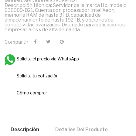
Modelo: Servidores838089-B21
Descripción técnica: Servidor de la marca Hp, modelo
838089-B21. Cuenta con procesador Intel Xeon,
memoria RAM de hasta 3TB, capacidad de
almacenamiento de hasta 192TB, y opciones de
conectividad avanzadas. Diseñado para aplicaciones
empresariales y de alta demanda.
Compartir
Solicita el precio via WhatsApp
Solicita tu cotización
Cómo comprar
Descripción
Detalles Del Producto