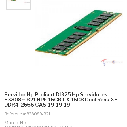
Servidor Hp Proliant Dl325 Hp Servidores
838089-B21 HPE 16GB 1 X 16GB Dual Rank X8
DDR4-2666 CAS-19-19-19
Referencia: 838089-B21
Marca: Hp