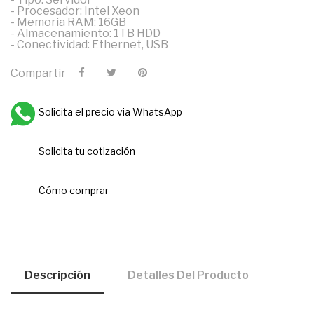
- Procesador: Intel Xeon
- Memoria RAM: 16GB
- Almacenamiento: 1TB HDD
- Conectividad: Ethernet, USB
Compartir
Solicita el precio via WhatsApp
Solicita tu cotización
Cómo comprar
Descripción
Detalles Del Producto