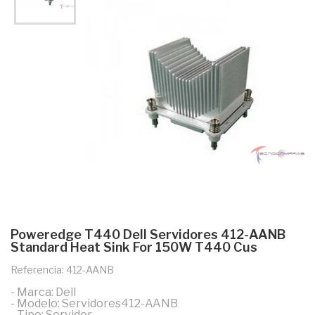
Poweredge T440 Dell Servidores 412-AANB
Standard Heat Sink For 150W T440 Cus
Referencia: 412-AANB
- Marca: Dell
- Modelo: Servidores412-AANB
- Tipo: Servidor