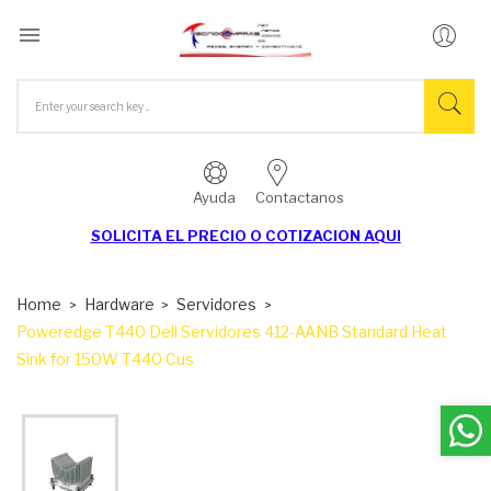

Ayuda
Contactanos
SOLICITA EL
PRECIO O COTIZACION AQUI
Home
Hardware
Servidores
Poweredge T440 Dell Servidores 412-AANB Standard Heat
Sink for 150W T440 Cus