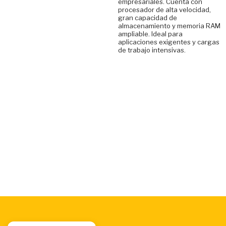
empresariales. Cuenta con
procesador de alta velocidad,
gran capacidad de
almacenamiento y memoria RAM
ampliable. Ideal para
aplicaciones exigentes y cargas
de trabajo intensivas.