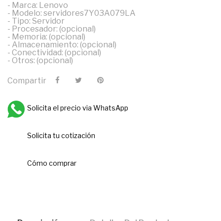
- Marca: Lenovo
- Modelo: servidores7Y03A079LA
- Tipo: Servidor
- Procesador: (opcional)
- Memoria: (opcional)
- Almacenamiento: (opcional)
- Conectividad: (opcional)
- Otros: (opcional)
Compartir
Solicita el precio via WhatsApp
Solicita tu cotización
Cómo comprar