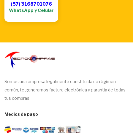
(57) 3168701076
WhatsApp y Celular
Somos una empresa legalmente constituida de régimen
común, te generamos factura electrónica y garantía de todas
tus compras
Medios de pago