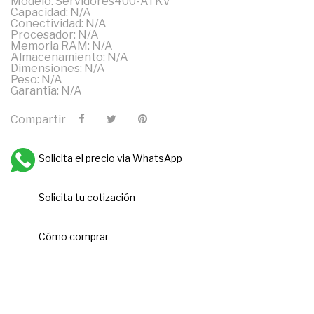
Modelo: Servidores400-ATKV
Capacidad: N/A
Conectividad: N/A
Procesador: N/A
Memoria RAM: N/A
Almacenamiento: N/A
Dimensiones: N/A
Peso: N/A
Garantía: N/A
Compartir
Solicita el precio via WhatsApp
Solicita tu cotización
Cómo comprar