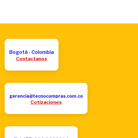
Bogotá - Colombia
Contactanos
gerencia@tecnocompras.com.co
Cotizaciones