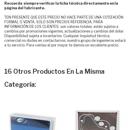
Recuerda siempre verificar la ficha técnica directamente en la
página del fabricante.
TEN PRESENTE QUE ESTE PRECIO NO HACE PARTE DE UNA COTIZACIÓN
FORMAL O VENTA, SOLO SON PRECIOS REFERENCIA, PARA
INFORMACIÓN DE LOS CLIENTES. son valores totales, están sujetos a
cambios por promociones vigentes, actualizaciones y cambios del dolar.
Disponibilidad sujeta a inventarios. Cualquier inquietud técnica,
comercial no dudes en contactarnos, nuestro grupo de ingenieros estará
a tu servicio. Para ventas al por mayor te damos un excelente precio.
16 Otros Productos En La Misma
Categoría: