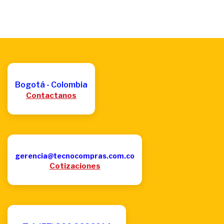
Bogotá - Colombia
Contactanos
gerencia@tecnocompras.com.co
Cotizaciones