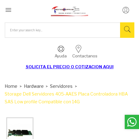

Ayuda
Contactanos
SOLICITA EL
PRECIO O COTIZACION AQUI
Home
Hardware
Servidores
Storage Dell Servidores 405-AAES Placa Controladora HBA
SAS Low profile Compatible con 14G