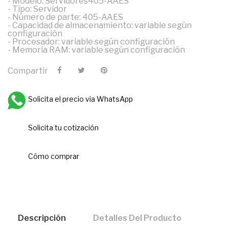
- Modelo: Servidores405-AAES
- Tipo: Servidor
- Número de parte: 405-AAES
- Capacidad de almacenamiento: variable según
configuración
- Procesador: variable según configuración
- Memoria RAM: variable según configuración
Compartir
Solicita el precio via WhatsApp
Solicita tu cotización
Cómo comprar
Descripción
Detalles Del Producto