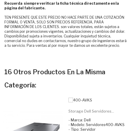
Recuerda siempre verificar la ficha técnica directamente en la
página del fabricante.
TEN PRESENTE QUE ESTE PRECIO NO HACE PARTE DE UNA COTIZACIÓN
FORMAL O VENTA, SOLO SON PRECIOS REFERENCIA, PARA
INFORMACIÓN DE LOS CLIENTES. son valores totales, están sujetos a
cambios por promociones vigentes, actualizaciones y cambios del dolar.
Disponibilidad sujeta a inventarios. Cualquier inquietud técnica,
comercial no dudes en contactarnos, nuestro grupo de ingenieros estará
a tu servicio. Para ventas al por mayor te damos un excelente precio.
16 Otros Productos En La Misma
Categoría:
Storage Dell Servidores...
- Marca: Dell
- Modelo: Servidores400-AVKS
- Tipo: Servidor