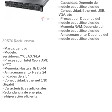
- Capacidad: Depende del
modelo específico elegido
- Conectividad: Ethernet, USB,
VGA, etc.
- Procesador: Depende del
modelo específico elegido
- Memoria RAM: Depende del
modelo específico elegido
- Almacenamiento: Depende del
modelo específico elegido
SR570 Rack Lenovo...
- Marca: Lenovo
- Modelo:
servidores7Y03A07HLA
- Procesador: Intel Xeon, AMD
EPYC
- Memoria: Hasta 2 TB DDR4
- Almacenamiento: Hasta 24
unidades de 2,5"
- Conectividad: Ethernet 1/10
Gigabit
- Características adicionales:
Redundancia de energía,
refrigeración eficiente