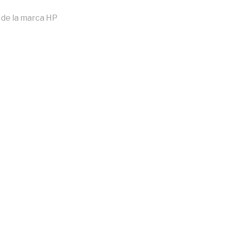
 de la marca HP