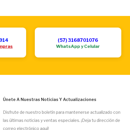
6914
(57) 3168701076
mpras
WhatsApp y Celular
Únete A Nuestras Noticias Y Actualizaciones
Disfrute de nuestro boletín para mantenerse actualizado con
las últimas noticias y ventas especiales. ¡Deja tu dirección de
correo electrónico aquí!