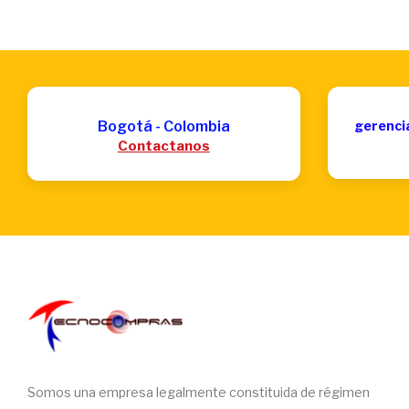
Bogotá - Colombia
gerenci
Contactanos
Somos una empresa legalmente constituida de régimen