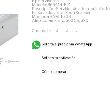
Hp Servidores
Modelo: 865414-B21
Descripción: Servidor de alto rendimiento
Procesador: Intel Xeon Scalable
Memoria RAM: 16 GB
Almacenamiento: 300 GB, SSD
Compartir
Solicita el precio via WhatsApp
Solicita tu cotización
Cómo comprar