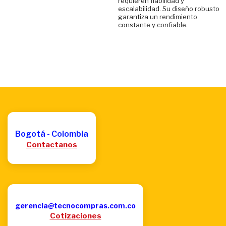
requieren fiabilidad y
escalabilidad. Su diseño robusto
garantiza un rendimiento
constante y confiable.
Bogotá - Colombia
Contactanos
gerencia@tecnocompras.com.co
Cotizaciones