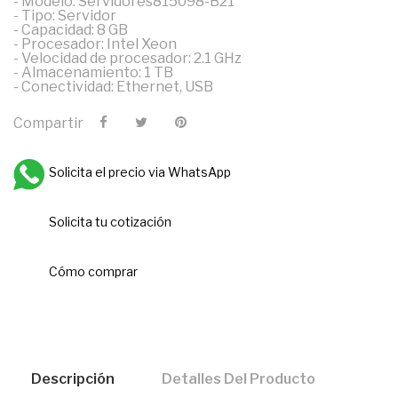
- Modelo: Servidores815098-B21
- Tipo: Servidor
- Capacidad: 8 GB
- Procesador: Intel Xeon
- Velocidad de procesador: 2.1 GHz
- Almacenamiento: 1 TB
- Conectividad: Ethernet, USB
Compartir
Solicita el precio via WhatsApp
Solicita tu cotización
Cómo comprar
Descripción
Detalles Del Producto