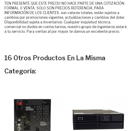
TEN PRESENTE QUE ESTE PRECIO NO HACE PARTE DE UNA COTIZACIÓN
FORMAL O VENTA, SOLO SON PRECIOS REFERENCIA, PARA
INFORMACIÓN DE LOS CLIENTES. son valores totales, están sujetos a
cambios por promociones vigentes, actualizaciones y cambios del dolar.
Disponibilidad sujeta a inventarios. Cualquier inquietud técnica,
comercial no dudes en contactarnos, nuestro grupo de ingenieros estará
a tu servicio. Para ventas al por mayor te damos un excelente precio.
16 Otros Productos En La Misma
Categoría: