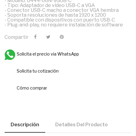
- Modelo: U444-06N-VGUB-C
- Tipo: Adaptador de video USB-C a VGA
- Conector USB-C macho a conector VGA hembra
- Soporta resoluciones de hasta 1920 x 1200
- Compatible con dispositivos con puerto USB-C
- Plug-and-play, no requiere instalación de software
Compartir
Solicita el precio via WhatsApp
Solicita tu cotización
Cómo comprar
Descripción
Detalles Del Producto