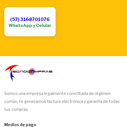
(57) 3168701076
WhatsApp y Celular
Somos una empresa legalmente constituida de régimen
común, te generamos factura electrónica y garantía de todas
tus compras
Medios de pago