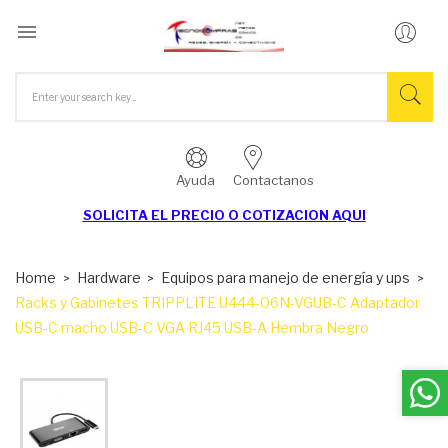

Ayuda
Contactanos
SOLICITA EL
PRECIO O COTIZACION AQUI
Home
Hardware
Equipos para manejo de energía y ups
Racks y Gabinetes TRIPPLITE U444-06N-VGUB-C Adaptador
USB-C macho USB-C VGA RJ45 USB-A Hembra Negro