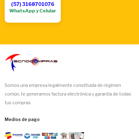
(57) 3168701076
WhatsApp y Celular
Somos una empresa legalmente constituida de régimen
común, te generamos factura electrónica y garantía de todas
tus compras
Medios de pago