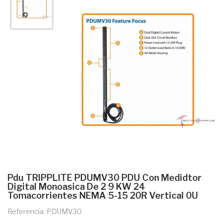
Pdu TRIPPLITE PDUMV30 PDU Con Medidtor
Digital Monoasica De 2 9 KW 24
Tomacorrientes NEMA 5-15 20R Vertical 0U
Referencia: PDUMV30