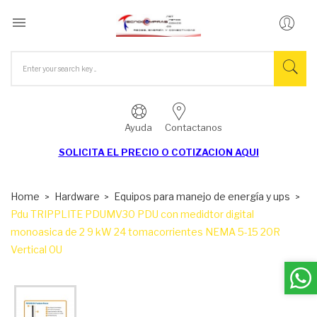

Ayuda
Contactanos
SOLICITA EL
PRECIO O COTIZACION AQUI
Home
Hardware
Equipos para manejo de energía y ups
Pdu TRIPPLITE PDUMV30 PDU con medidtor digital
monoasica de 2 9 kW 24 tomacorrientes NEMA 5-15 20R
Vertical 0U