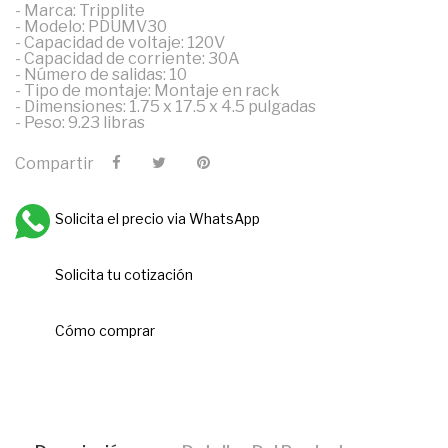
- Marca: Tripplite
- Modelo: PDUMV30
- Capacidad de voltaje: 120V
- Capacidad de corriente: 30A
- Número de salidas: 10
- Tipo de montaje: Montaje en rack
- Dimensiones: 1.75 x 17.5 x 4.5 pulgadas
- Peso: 9.23 libras
Compartir
Solicita el precio via WhatsApp
Solicita tu cotización
Cómo comprar