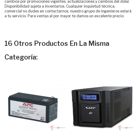
cambios por promociones vigentes, actualizaciones y cambios del dolar.
Disponibilidad sujeta a inventarios. Cualquier inquietud técnica,
comercial no dudes en contactarnos, nuestro grupo de ingenieros estará
a tu servicio. Para ventas al por mayor te damos un excelente precio.
16 Otros Productos En La Misma
Categoría: