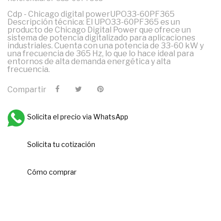
Cdp - Chicago digital powerUPO33-60PF365
Descripción técnica: El UPO33-60PF365 es un
producto de Chicago Digital Power que ofrece un
sistema de potencia digitalizado para aplicaciones
industriales. Cuenta con una potencia de 33-60 kW y
una frecuencia de 365 Hz, lo que lo hace ideal para
entornos de alta demanda energética y alta
frecuencia.
Compartir
Solicita el precio via WhatsApp
Solicita tu cotización
Cómo comprar