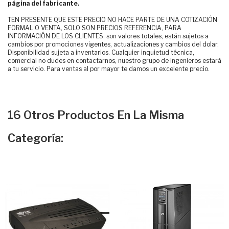
página del fabricante.
TEN PRESENTE QUE ESTE PRECIO NO HACE PARTE DE UNA COTIZACIÓN
FORMAL O VENTA, SOLO SON PRECIOS REFERENCIA, PARA
INFORMACIÓN DE LOS CLIENTES. son valores totales, están sujetos a
cambios por promociones vigentes, actualizaciones y cambios del dolar.
Disponibilidad sujeta a inventarios. Cualquier inquietud técnica,
comercial no dudes en contactarnos, nuestro grupo de ingenieros estará
a tu servicio. Para ventas al por mayor te damos un excelente precio.
16 Otros Productos En La Misma
Categoría: