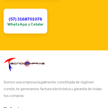
(57) 3168701076
WhatsApp y Celular
Somos una empresa legalmente constituida de régimen
común, te generamos factura electrónica y garantía de todas
tus compras