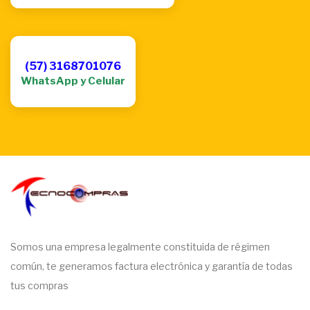
(57) 3168701076
WhatsApp y Celular
Somos una empresa legalmente constituida de régimen
común, te generamos factura electrónica y garantía de todas
tus compras