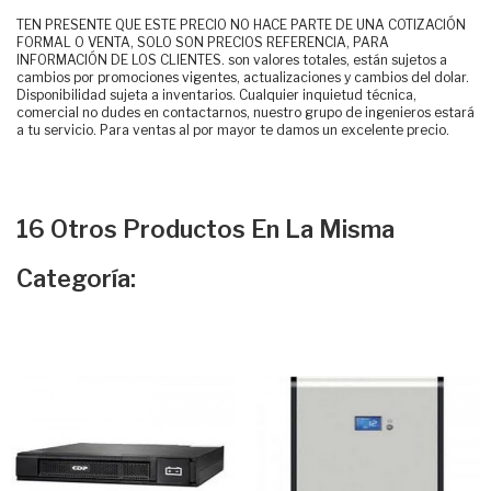
TEN PRESENTE QUE ESTE PRECIO NO HACE PARTE DE UNA COTIZACIÓN
FORMAL O VENTA, SOLO SON PRECIOS REFERENCIA, PARA
INFORMACIÓN DE LOS CLIENTES. son valores totales, están sujetos a
cambios por promociones vigentes, actualizaciones y cambios del dolar.
Disponibilidad sujeta a inventarios. Cualquier inquietud técnica,
comercial no dudes en contactarnos, nuestro grupo de ingenieros estará
a tu servicio. Para ventas al por mayor te damos un excelente precio.
16 Otros Productos En La Misma
Categoría: