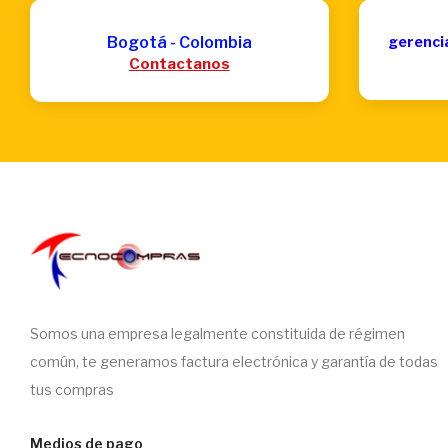
Bogotá - Colombia
gerenci
Contactanos
Somos una empresa legalmente constituida de régimen
común, te generamos factura electrónica y garantía de todas
tus compras
Medios de pago