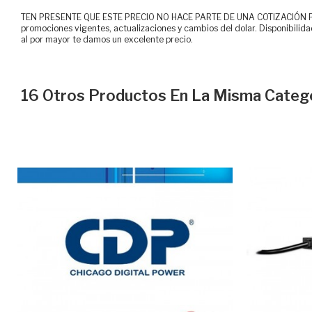
TEN PRESENTE QUE ESTE PRECIO NO HACE PARTE DE UNA COTIZACIÓN FOR
promociones vigentes, actualizaciones y cambios del dolar. Disponibilida
al por mayor te damos un excelente precio.
16 Otros Productos En La Misma Catego