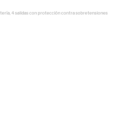
atería, 4 salidas con protección contra sobretensiones