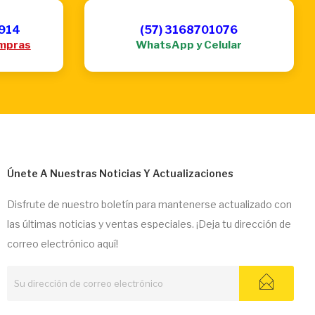
6914
(57) 3168701076
mpras
WhatsApp y Celular
Únete A Nuestras Noticias Y Actualizaciones
Disfrute de nuestro boletín para mantenerse actualizado con
las últimas noticias y ventas especiales. ¡Deja tu dirección de
correo electrónico aquí!