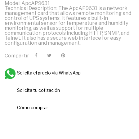
Model: ApcAP9631
Technical Description: The ApcAP9631 is a network
management card that allows remote monitoring and
control of UPS systems. It features a built-in
environmental sensor for temperature and humidity
monitoring, as well as support for multiple
communication protocols including HTTP, SNMP, and
Telnet. It also has a secure web interface for easy
configuration and management.
Compartir
Solicita el precio via WhatsApp
Solicita tu cotización
Cómo comprar