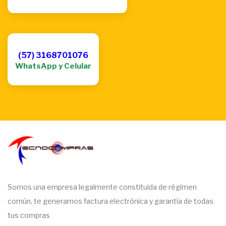
(57) 3168701076
WhatsApp y Celular
Somos una empresa legalmente constituida de régimen
común, te generamos factura electrónica y garantía de todas
tus compras