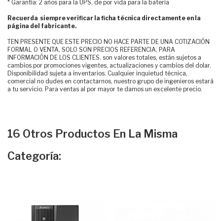
* Garantía: 2 años para la UPS, de por vida para la batería
Recuerda siempre verificar la ficha técnica directamente en la
página del fabricante.
TEN PRESENTE QUE ESTE PRECIO NO HACE PARTE DE UNA COTIZACIÓN
FORMAL O VENTA, SOLO SON PRECIOS REFERENCIA, PARA
INFORMACIÓN DE LOS CLIENTES. son valores totales, están sujetos a
cambios por promociones vigentes, actualizaciones y cambios del dolar.
Disponibilidad sujeta a inventarios. Cualquier inquietud técnica,
comercial no dudes en contactarnos, nuestro grupo de ingenieros estará
a tu servicio. Para ventas al por mayor te damos un excelente precio.
16 Otros Productos En La Misma
Categoría: