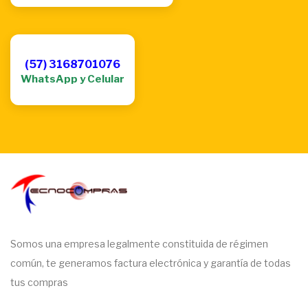
(57) 3168701076
WhatsApp y Celular
Somos una empresa legalmente constituida de régimen
común, te generamos factura electrónica y garantía de todas
tus compras