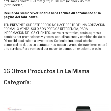
* **Dimensiones:** 180 mm (alto) x 180 mm (ancho) x 45 mm
(profundidad)
Recuerda siempre verificar la ficha técnica directamente en la
página del fabricante.
TEN PRESENTE QUE ESTE PRECIO NO HACE PARTE DE UNA COTIZACIÓN
FORMAL O VENTA, SOLO SON PRECIOS REFERENCIA, PARA
INFORMACIÓN DE LOS CLIENTES. son valores totales, están sujetos a
cambios por promociones vigentes, actualizaciones y cambios del dolar.
Disponibilidad sujeta a inventarios. Cualquier inquietud técnica,
comercial no dudes en contactarnos, nuestro grupo de ingenieros estará
a tu servicio. Para ventas al por mayor te damos un excelente precio.
16 Otros Productos En La Misma
Categoría: