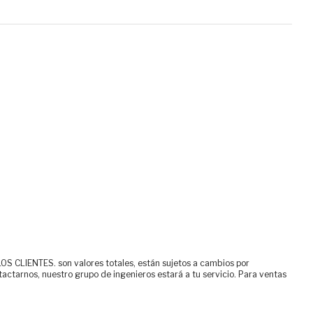
ENTES. son valores totales, están sujetos a cambios por
tactarnos, nuestro grupo de ingenieros estará a tu servicio. Para ventas