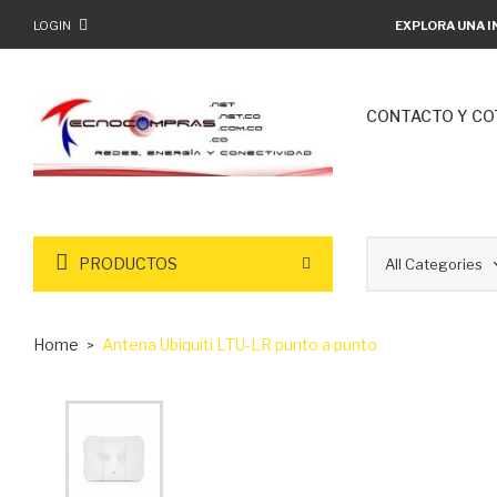
LOGIN
EXPLORA UNA I
CONTACTO Y CO
PRODUCTOS
Home
Antena Ubiquiti LTU-LR punto a punto