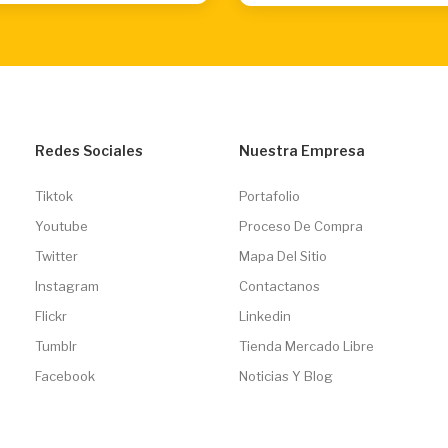
Redes Sociales
Nuestra Empresa
Tiktok
Portafolio
Youtube
Proceso De Compra
Twitter
Mapa Del Sitio
Instagram
Contactanos
Flickr
Linkedin
Tumblr
Tienda Mercado Libre
Facebook
Noticias Y Blog