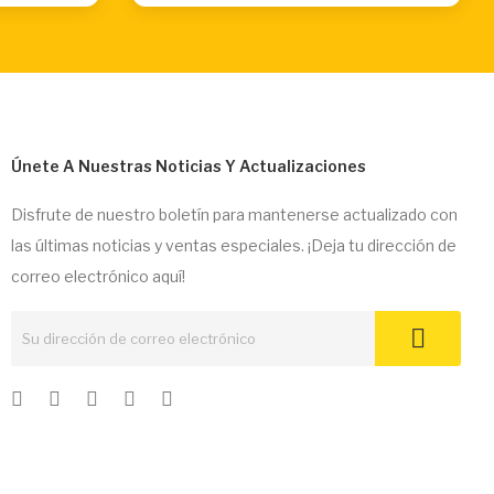
Únete A Nuestras Noticias Y Actualizaciones
Disfrute de nuestro boletín para mantenerse actualizado con
las últimas noticias y ventas especiales. ¡Deja tu dirección de
correo electrónico aquí!