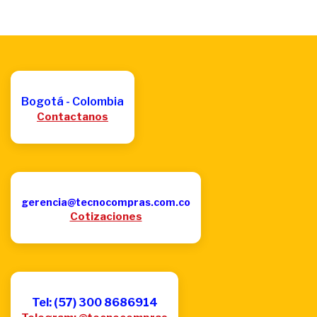
Bogotá - Colombia
Contactanos
gerencia@tecnocompras.com.co
Cotizaciones
Tel: (57) 300 8686914