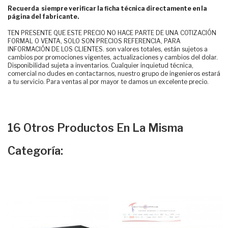
Recuerda siempre verificar la ficha técnica directamente en la
página del fabricante.
TEN PRESENTE QUE ESTE PRECIO NO HACE PARTE DE UNA COTIZACIÓN
FORMAL O VENTA, SOLO SON PRECIOS REFERENCIA, PARA
INFORMACIÓN DE LOS CLIENTES. son valores totales, están sujetos a
cambios por promociones vigentes, actualizaciones y cambios del dolar.
Disponibilidad sujeta a inventarios. Cualquier inquietud técnica,
comercial no dudes en contactarnos, nuestro grupo de ingenieros estará
a tu servicio. Para ventas al por mayor te damos un excelente precio.
16 Otros Productos En La Misma
Categoría: