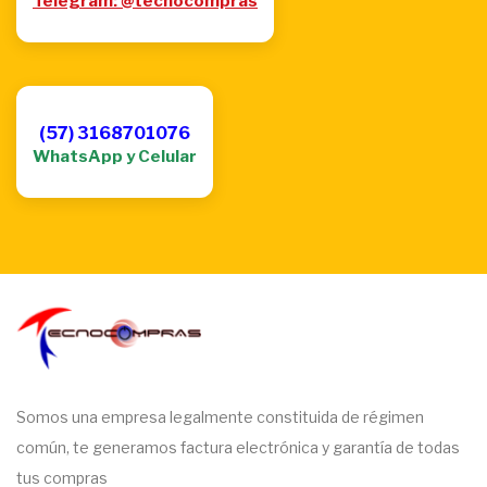
Telegram: @tecnocompras
(57) 3168701076
WhatsApp y Celular
Somos una empresa legalmente constituida de régimen
común, te generamos factura electrónica y garantía de todas
tus compras