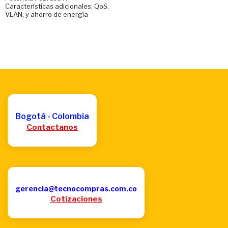
Características adicionales: QoS,
VLAN, y ahorro de energía
Bogotá - Colombia
Contactanos
gerencia@tecnocompras.com.co
Cotizaciones