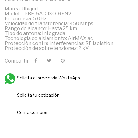
Marca: Ubiquiti
Modelo: PBE-5AC-ISO-GEN2
Frecuencia: 5 GHz
Velocidad de transferencia: 450 Mbps
Rango de alcance: Hasta 25 km
Tipo de antena: Integrada
Tecnología de aislamiento: AirMAX ac
Protección contra interferencias: RF Isolation
Protección de sobretensiones: 2 kV
Compartir
Solicita el precio via WhatsApp
Solicita tu cotización
Cómo comprar