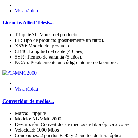
Vista rápida
Licencias Allied Telesis...
TrippliteAT: Marca del producto.
FL: Tipo de producto (posiblemente un filtro).
X530: Modelo del producto.
CB40: Longitud del cable (40 pies).
5YR: Tiempo de garantía (5 años).
NCA5: Posiblemente un código interno de la empresa.
Vista rápida
Convertidor de medios...
Marca: Tripplite
Modelo: AT-MMC2000
Descripción: Convertidor de medios de fibra óptica a cobre
Velocidad: 1000 Mbps
Conexiones: 2 puertos RJ45 y 2 puertos de fibra óptica