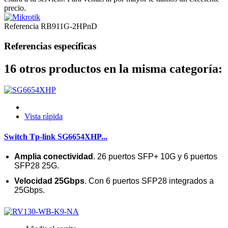
precio.
Referencia
RB911G-2HPnD
Referencias específicas
16 otros productos en la misma categoría:
Vista rápida
Switch Tp-link SG6654XHP...
Amplia conectividad
.
26 puertos SFP+ 10G y 6 puertos
SFP28 25G.
Velocidad 25Gbps
.
Con 6 puertos SFP28 integrados a
25Gbps.