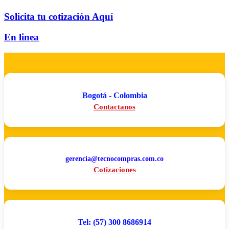
Solicita tu cotización Aquí
En linea
Bogotá - Colombia
Contactanos
gerencia@tecnocompras.com.co
Cotizaciones
Tel: (57) 300 8686914