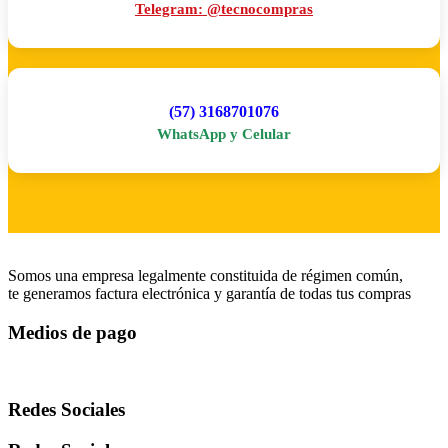
Telegram: @tecnocompras
(57) 3168701076
WhatsApp y Celular
Somos una empresa legalmente constituida de régimen común,
te generamos factura electrónica y garantía de todas tus compras
Medios de pago
Redes Sociales