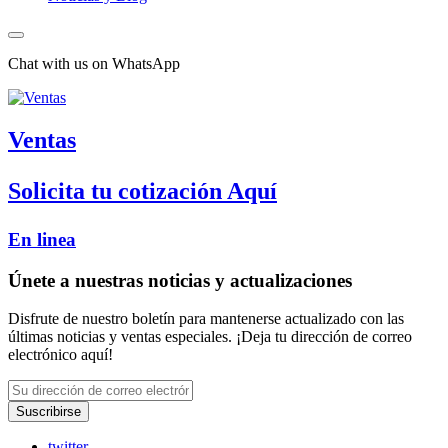
Chat with us on WhatsApp
Ventas
Solicita tu cotización Aquí
En linea
Únete a nuestras noticias y actualizaciones
Disfrute de nuestro boletín para mantenerse actualizado con las
últimas noticias y ventas especiales. ¡Deja tu dirección de correo
electrónico aquí!
Suscribirse
twitter