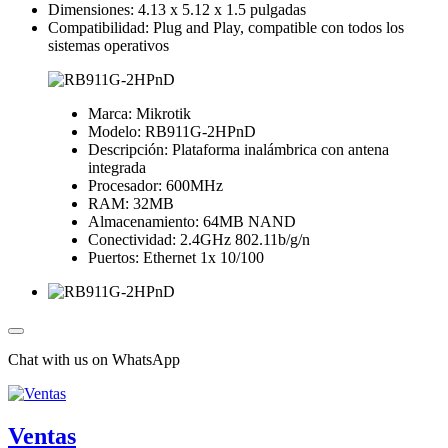
Dimensiones: 4.13 x 5.12 x 1.5 pulgadas
Compatibilidad: Plug and Play, compatible con todos los
sistemas operativos
Marca: Mikrotik
Modelo: RB911G-2HPnD
Descripción: Plataforma inalámbrica con antena
integrada
Procesador: 600MHz
RAM: 32MB
Almacenamiento: 64MB NAND
Conectividad: 2.4GHz 802.11b/g/n
Puertos: Ethernet 1x 10/100
Chat with us on WhatsApp
Ventas