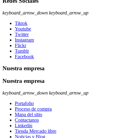
Redes Sociales
keyboard_arrow_down
keyboard_arrow_up
Tiktok
Youtube
Twitter
Instagram
Flickr
Tumblr
Facebook
Nuestra empresa
Nuestra empresa
keyboard_arrow_down
keyboard_arrow_up
Portafolio
Proceso de compra
Mapa del sitio
Contactanos
Linkedin
Tienda Mercado libre
Noticias y Blog