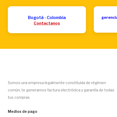
Bogotá - Colombia
gerenci
Contactanos
Somos una empresa legalmente constituida de régimen
común, te generamos factura electrónica y garantía de todas
tus compras
Medios de pago