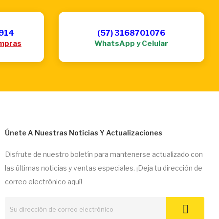
6914
(57) 3168701076
mpras
WhatsApp y Celular
Únete A Nuestras Noticias Y Actualizaciones
Disfrute de nuestro boletín para mantenerse actualizado con
las últimas noticias y ventas especiales. ¡Deja tu dirección de
correo electrónico aquí!