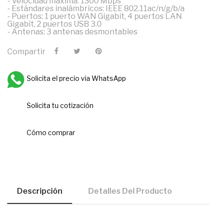
- Velocidad máxima: 1300 Mbps
- Estándares inalámbricos: IEEE 802.11ac/n/g/b/a
- Puertos: 1 puerto WAN Gigabit, 4 puertos LAN
Gigabit, 2 puertos USB 3.0
- Antenas: 3 antenas desmontables
Compartir
Solicita el precio via WhatsApp
Solicita tu cotización
Cómo comprar
Descripción
Detalles Del Producto