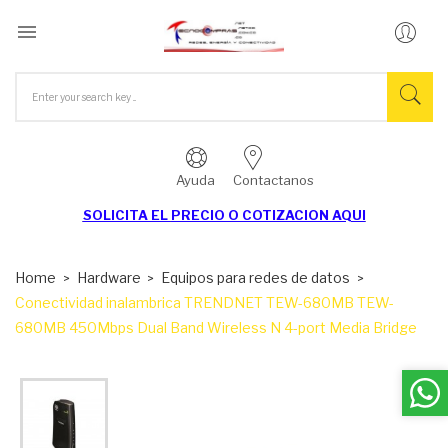

Ayuda
Contactanos
SOLICITA EL
PRECIO O COTIZACION AQUI
Home
Hardware
Equipos para redes de datos
Conectividad inalambrica TRENDNET TEW-680MB TEW-
680MB 450Mbps Dual Band Wireless N 4-port Media Bridge