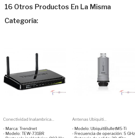
16 Otros Productos En La Misma
Categoría:
Conectividad Inalambrica...
Antenas Ubiquiti...
- Marca: Trendnet
- Modelo: UbiquitiBulletM5-Ti
- Modelo: TEW-731BR
- Frecuencia de operación: 5 GHz