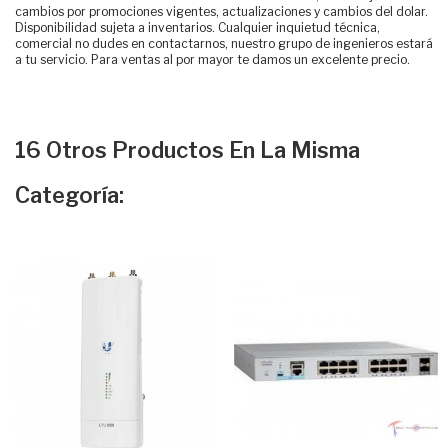
cambios por promociones vigentes, actualizaciones y cambios del dolar.
Disponibilidad sujeta a inventarios. Cualquier inquietud técnica,
comercial no dudes en contactarnos, nuestro grupo de ingenieros estará
a tu servicio. Para ventas al por mayor te damos un excelente precio.
16 Otros Productos En La Misma
Categoría: