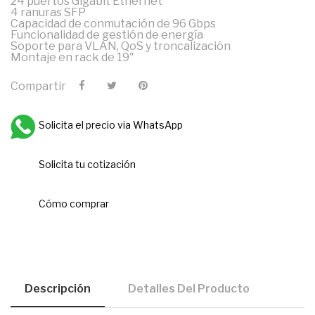
24 puertos Gigabit Ethernet
4 ranuras SFP
Capacidad de conmutación de 96 Gbps
Funcionalidad de gestión de energía
Soporte para VLAN, QoS y troncalización
Montaje en rack de 19"
Compartir
Solicita el precio via WhatsApp
Solicita tu cotización
Cómo comprar
Descripción
Detalles Del Producto