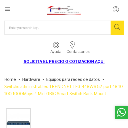

Ayuda
Contactanos
SOLICITA EL
PRECIO O COTIZACION AQUI
Home
Hardware
Equipos para redes de datos
Switchs administrables TRENDNET TEG-448WS 52-port 48 10
100 1000Mbps 4 Mini GBIC Smart Switch Rack Mount