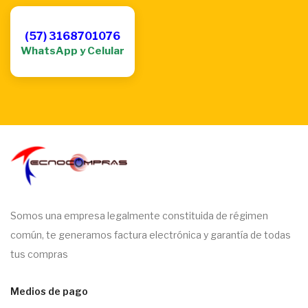
(57) 3168701076
WhatsApp y Celular
Somos una empresa legalmente constituida de régimen
común, te generamos factura electrónica y garantía de todas
tus compras
Medios de pago