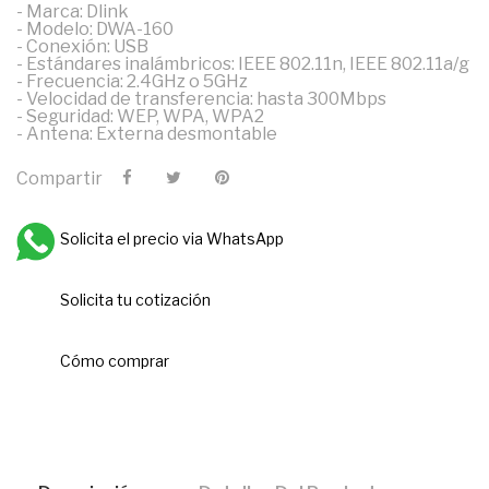
- Marca: Dlink
- Modelo: DWA-160
- Conexión: USB
- Estándares inalámbricos: IEEE 802.11n, IEEE 802.11a/g
- Frecuencia: 2.4GHz o 5GHz
- Velocidad de transferencia: hasta 300Mbps
- Seguridad: WEP, WPA, WPA2
- Antena: Externa desmontable
Compartir
Solicita el precio via WhatsApp
Solicita tu cotización
Cómo comprar