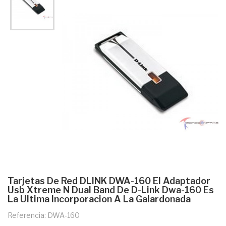
Tarjetas De Red DLINK DWA-160 El Adaptador
Usb Xtreme N Dual Band De D-Link Dwa-160 Es
La Ultima Incorporacion A La Galardonada
Referencia: DWA-160