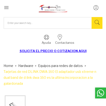

Ayuda
Contactanos
SOLICITA EL
PRECIO O COTIZACION AQUI
Home
Hardware
Equipos para redes de datos
Tarjetas de red DLINK DWA-160 El adaptador usb xtreme n
dual band de d-link dwa-160 es la ultima incorporacion a la
galardonada