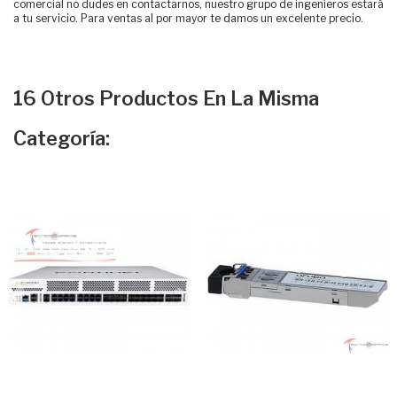
comercial no dudes en contactarnos, nuestro grupo de ingenieros estará
a tu servicio. Para ventas al por mayor te damos un excelente precio.
16 Otros Productos En La Misma
Categoría: