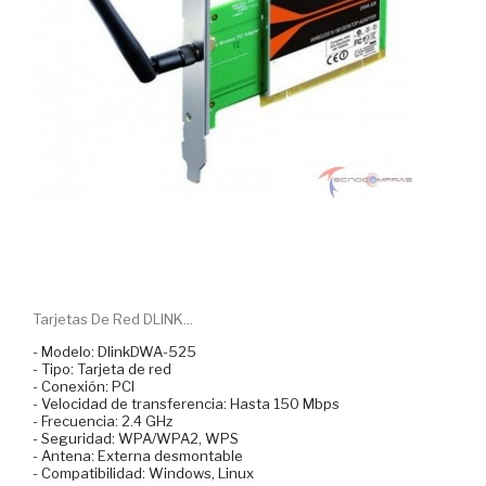
Tarjetas De Red DLINK...
- Modelo: DlinkDWA-525
- Tipo: Tarjeta de red
- Conexión: PCI
- Velocidad de transferencia: Hasta 150 Mbps
- Frecuencia: 2.4 GHz
- Seguridad: WPA/WPA2, WPS
- Antena: Externa desmontable
- Compatibilidad: Windows, Linux