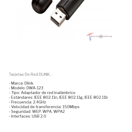
Tarjetas De Red DLINK...
- Marca: Dlink
- Modelo: DWA-123
- Tipo: Adaptador de red inalámbrico
- Estándares: IEEE 802.11n, IEEE 802.11g, IEEE 802.11b
- Frecuencia: 2.4GHz
- Velocidad de transferencia: 150Mbps
- Seguridad: WEP, WPA, WPA2
- Interfaces: USB 2.0