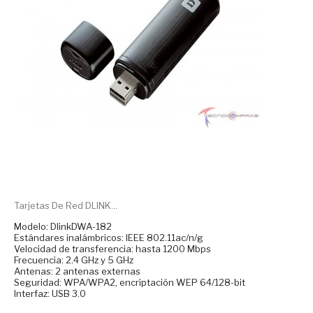
Tarjetas De Red DLINK...
Modelo: DlinkDWA-182
Estándares inalámbricos: IEEE 802.11ac/n/g
Velocidad de transferencia: hasta 1200 Mbps
Frecuencia: 2.4 GHz y 5 GHz
Antenas: 2 antenas externas
Seguridad: WPA/WPA2, encriptación WEP 64/128-bit
Interfaz: USB 3.0