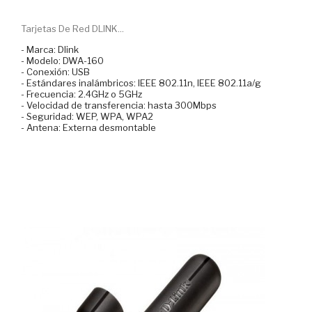
Tarjetas De Red DLINK...
- Marca: Dlink
- Modelo: DWA-160
- Conexión: USB
- Estándares inalámbricos: IEEE 802.11n, IEEE 802.11a/g
- Frecuencia: 2.4GHz o 5GHz
- Velocidad de transferencia: hasta 300Mbps
- Seguridad: WEP, WPA, WPA2
- Antena: Externa desmontable