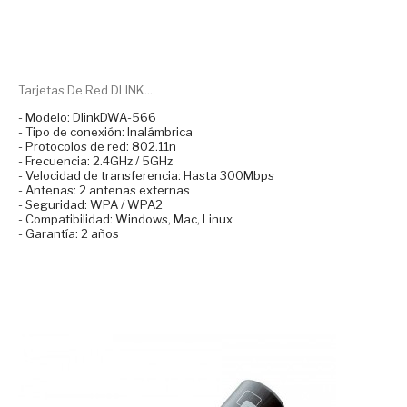
Tarjetas De Red DLINK...
- Modelo: DlinkDWA-566
- Tipo de conexión: Inalámbrica
- Protocolos de red: 802.11n
- Frecuencia: 2.4GHz / 5GHz
- Velocidad de transferencia: Hasta 300Mbps
- Antenas: 2 antenas externas
- Seguridad: WPA / WPA2
- Compatibilidad: Windows, Mac, Linux
- Garantía: 2 años