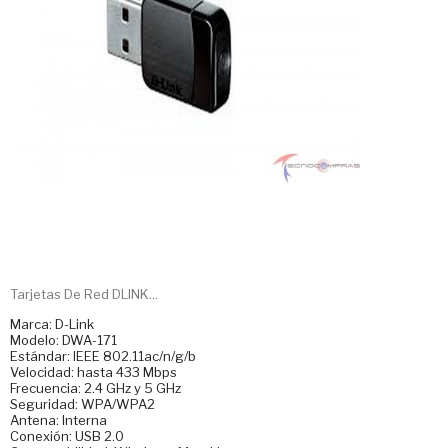
Tarjetas De Red DLINK...
Marca: D-Link
Modelo: DWA-171
Estándar: IEEE 802.11ac/n/g/b
Velocidad: hasta 433 Mbps
Frecuencia: 2.4 GHz y 5 GHz
Seguridad: WPA/WPA2
Antena: Interna
Conexión: USB 2.0