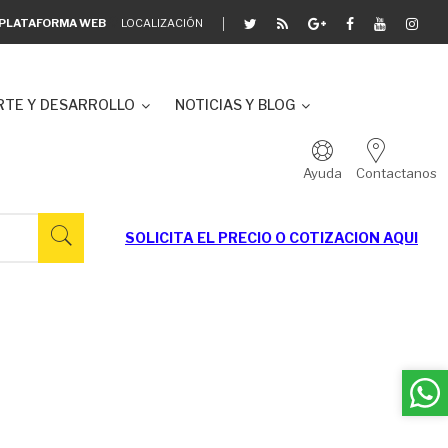
A PLATAFORMA WEB
LOCALIZACIÓN
TE Y DESARROLLO
NOTICIAS Y BLOG
Ayuda
Contactanos
SOLICITA EL
PRECIO O COTIZACION AQUI