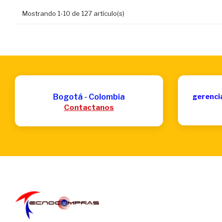
Mostrando 1-10 de 127 artículo(s)
Bogotá - Colombia
gerenci
Contactanos