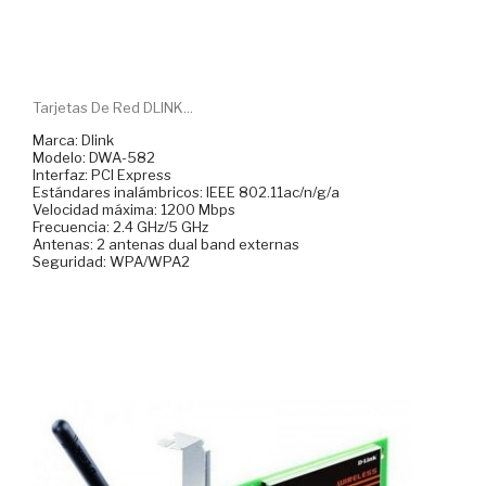
Tarjetas De Red DLINK...
Marca: Dlink
Modelo: DWA-582
Interfaz: PCI Express
Estándares inalámbricos: IEEE 802.11ac/n/g/a
Velocidad máxima: 1200 Mbps
Frecuencia: 2.4 GHz/5 GHz
Antenas: 2 antenas dual band externas
Seguridad: WPA/WPA2