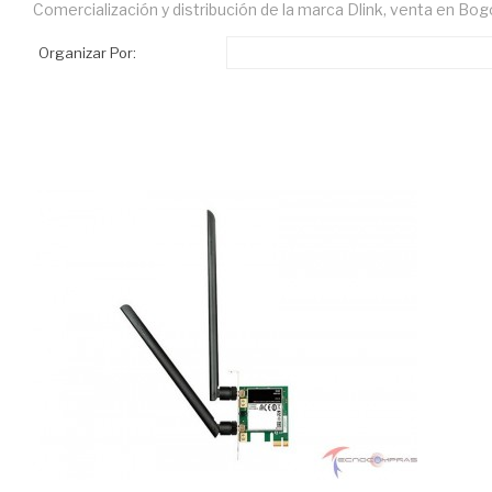
Comercialización y distribución de la marca Dlink, venta en Bog
Organizar Por: