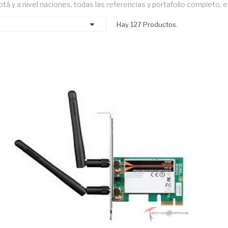
otá y a nivel naciones, todas las referencias y portafolio completo,

Hay 127 Productos.