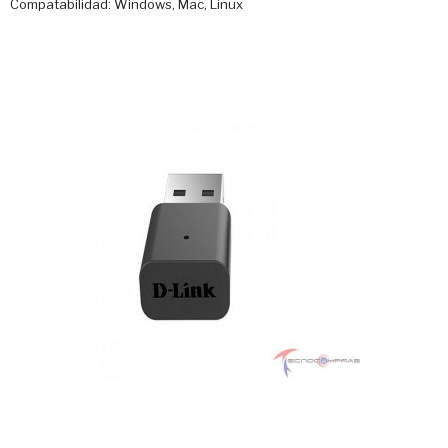
Compatabilidad: Windows, Mac, Linux