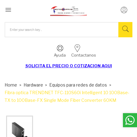

Ayuda
Contactanos
SOLICITA EL
PRECIO O COTIZACION AQUI
Home
Hardware
Equipos para redes de datos
Fibra optica TRENDNET TFC-110S60i Intelligent 10 100Base-
TX to 100Base-FX Single Mode Fiber Converter 60KM