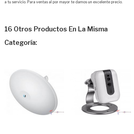
a tu servicio. Para ventas al por mayor te damos un excelente precio.
16 Otros Productos En La Misma
Categoría: