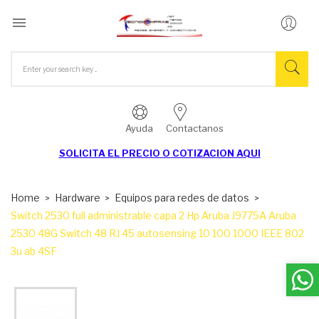

Ayuda
Contactanos
SOLICITA EL
PRECIO O COTIZACION AQUI
Home
Hardware
Equipos para redes de datos
Switch 2530 full administrable capa 2 Hp Aruba J9775A Aruba
2530 48G Switch 48 RJ 45 autosensing 10 100 1000 IEEE 802
3u ab 4SF