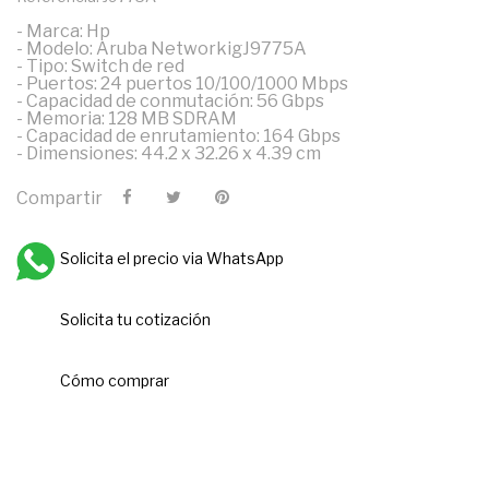
- Marca: Hp
- Modelo: Aruba NetworkigJ9775A
- Tipo: Switch de red
- Puertos: 24 puertos 10/100/1000 Mbps
- Capacidad de conmutación: 56 Gbps
- Memoria: 128 MB SDRAM
- Capacidad de enrutamiento: 164 Gbps
- Dimensiones: 44.2 x 32.26 x 4.39 cm
Compartir
Solicita el precio via WhatsApp
Solicita tu cotización
Cómo comprar