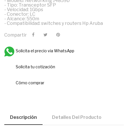
- Modelo: Networking J4859D
- Tipo: Transceptor SFP
- Velocidad: 1Gbps
- Conector: LC
- Alcance: 550m
- Compatibilidad: switches y routers Hp Aruba
Compartir
Solicita el precio via WhatsApp
Solicita tu cotización
Cómo comprar
Descripción
Detalles Del Producto