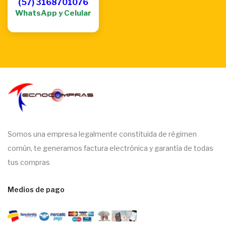
(57) 3168701076
WhatsApp y Celular
Somos una empresa legalmente constituida de régimen
común, te generamos factura electrónica y garantía de todas
tus compras
Medios de pago