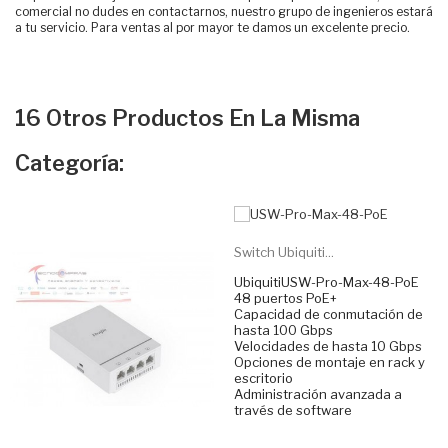
comercial no dudes en contactarnos, nuestro grupo de ingenieros estará
a tu servicio. Para ventas al por mayor te damos un excelente precio.
16 Otros Productos En La Misma
Categoría:
Switch Ubiquiti...
UbiquitiUSW-Pro-Max-48-PoE
48 puertos PoE+
Capacidad de conmutación de
hasta 100 Gbps
Velocidades de hasta 10 Gbps
Opciones de montaje en rack y
escritorio
Administración avanzada a
través de software