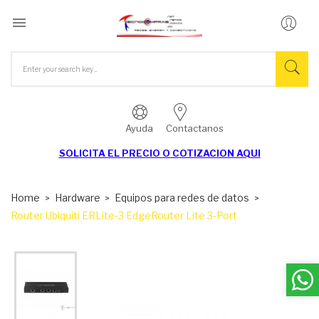

Ayuda
Contactanos
SOLICITA EL
PRECIO O COTIZACION AQUI
Home
Hardware
Equipos para redes de datos
Router Ubiquiti ERLite-3 EdgeRouter Lite 3-Port