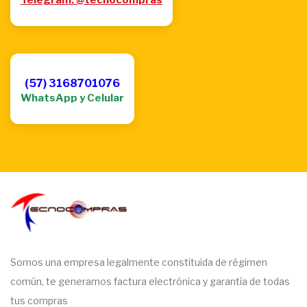
Telegram: @tecnocompras
(57) 3168701076
WhatsApp y Celular
Somos una empresa legalmente constituida de régimen
común, te generamos factura electrónica y garantía de todas
tus compras