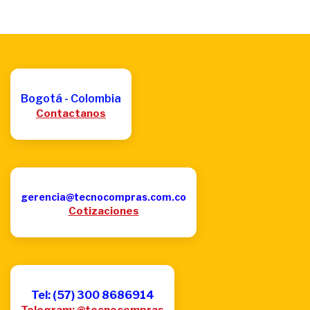
Bogotá - Colombia
Contactanos
gerencia@tecnocompras.com.co
Cotizaciones
Tel: (57) 300 8686914