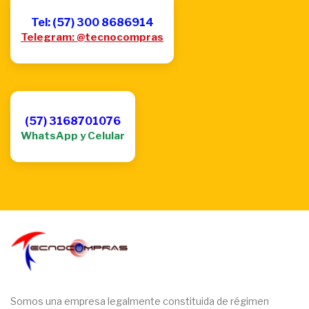
Tel: (57) 300 8686914
Telegram: @tecnocompras
(57) 3168701076
WhatsApp y Celular
Somos una empresa legalmente constituida de régimen