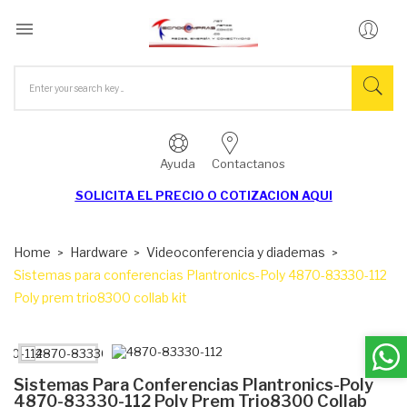

Ayuda
Contactanos
SOLICITA EL
PRECIO O COTIZACION AQUI
Home
Hardware
Videoconferencia y diademas
Sistemas para conferencias Plantronics-Poly 4870-83330-112
Poly prem trio8300 collab kit
Sistemas Para Conferencias Plantronics-Poly
4870-83330-112 Poly Prem Trio8300 Collab