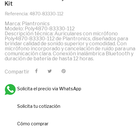
Kit
Referencia: 4870-83330-112
Marca: Plantronics
Modelo: Poly4870-83330-112
Descripción técnica: Auriculares con micrófono
Poly4870-83330-112 de Plantronics, diseñados para
brindar calidad de sonido superior y comodidad. Con
micrófono incorporado y cancelación de ruido para una
comunicación clara. Conexión inalámbrica Bluetooth y
duración de batería de hasta 12 horas.
Compartir
Solicita el precio via WhatsApp
Solicita tu cotización
Cómo comprar