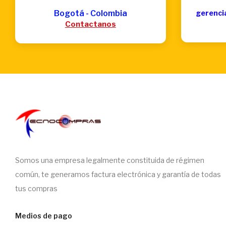
Bogotá - Colombia
gerenci
Contactanos
Somos una empresa legalmente constituida de régimen
común, te generamos factura electrónica y garantía de todas
tus compras
Medios de pago