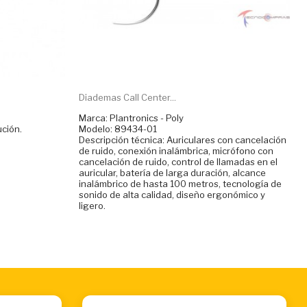
Diademas Call Center...
Marca: Plantronics - Poly
ución.
Modelo: 89434-01
Descripción técnica: Auriculares con cancelación
de ruido, conexión inalámbrica, micrófono con
cancelación de ruido, control de llamadas en el
auricular, batería de larga duración, alcance
inalámbrico de hasta 100 metros, tecnología de
sonido de alta calidad, diseño ergonómico y
ligero.