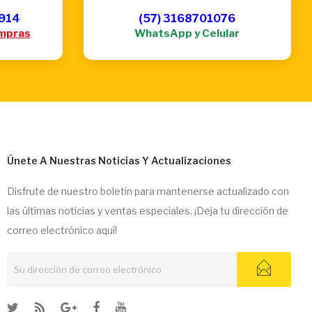
6914
(57) 3168701076
mpras
WhatsApp y Celular
Únete A Nuestras Noticias Y Actualizaciones
Disfrute de nuestro boletín para mantenerse actualizado con
las últimas noticias y ventas especiales. ¡Deja tu dirección de
correo electrónico aquí!