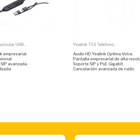
ricular USB...
Yealink T53 Teléfono...
k empresarial.
Audio HD Yealink Optima Voice.
sional.
Pantalla empresarial de alta resol
 SIP avanzada.
Soporte SIP y PoE Gigabit.
izada.
Cancelación avanzada de ruido.