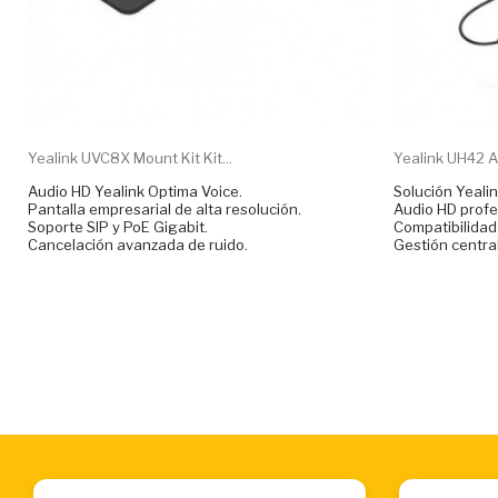
Yealink UVC8X Mount Kit Kit...
Yealink UH42 Au
Audio HD Yealink Optima Voice.
Solución Yealin
Pantalla empresarial de alta resolución.
Audio HD profe
Soporte SIP y PoE Gigabit.
Compatibilidad
Cancelación avanzada de ruido.
Gestión central