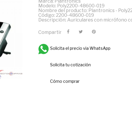
Marca: Plantronics
Modelo: Poly2200-48600-019
Nombre del producto: Plantronics - Poly
Código: 2200-48600-019
Descripción: Auriculares con micrófono co
Compartir
Solicita el precio via WhatsApp
Solicita tu cotización
Cómo comprar