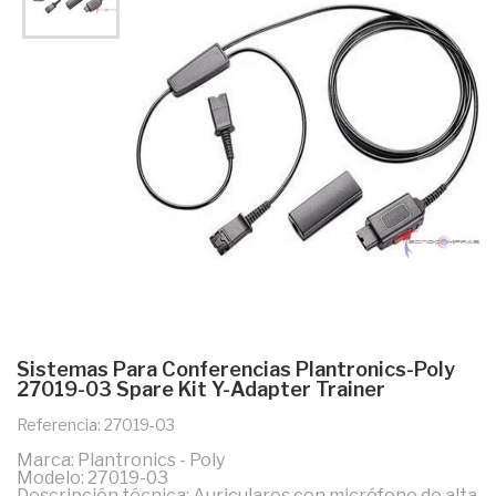
Sistemas Para Conferencias Plantronics-Poly
27019-03 Spare Kit Y-Adapter Trainer
Referencia: 27019-03
Marca: Plantronics - Poly
Modelo: 27019-03
Descripción técnica: Auriculares con micrófono de alta