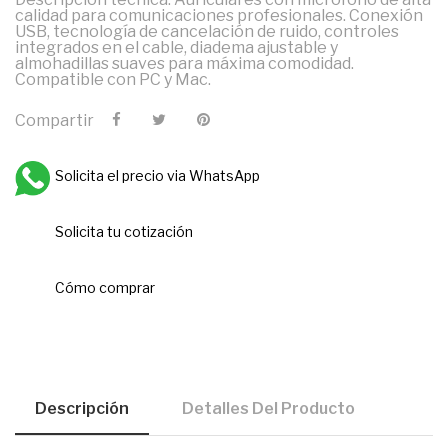
calidad para comunicaciones profesionales. Conexión
USB, tecnología de cancelación de ruido, controles
integrados en el cable, diadema ajustable y
almohadillas suaves para máxima comodidad.
Compatible con PC y Mac.
Compartir
Solicita el precio via WhatsApp
Solicita tu cotización
Cómo comprar
Descripción
Detalles Del Producto