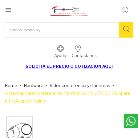

Ayuda
Contactanos
SOLICITA EL
PRECIO O COTIZACION AQUI
Home
Hardware
Videoconferencia y diademas
Sistemas para conferencias Plantronics-Poly 27019-03 Spare
Kit Y-Adapter Trainer