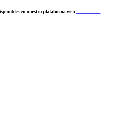
isponibles en nuestra plataforma web
Localización