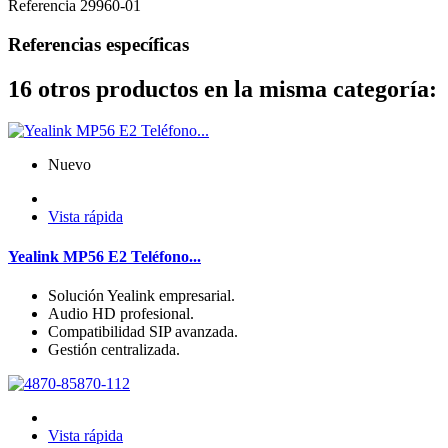
Referencia
29960-01
Referencias específicas
16 otros productos en la misma categoría:
Nuevo
Vista rápida
Yealink MP56 E2 Teléfono...
Solución Yealink empresarial.
Audio HD profesional.
Compatibilidad SIP avanzada.
Gestión centralizada.
Vista rápida