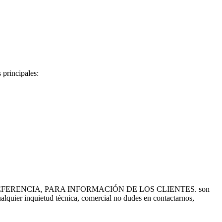
 principales:
FERENCIA, PARA INFORMACIÓN DE LOS CLIENTES. son
ualquier inquietud técnica, comercial no dudes en contactarnos,