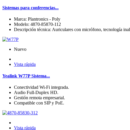
Sistemas para conferencias...
Marca: Plantronics - Poly
Modelo: 4870-85870-112
Descripción técnica: Auriculares con micrófono, tecnología inal
Nuevo
Vista rápida
Yealink W77P Sistema...
Conectividad Wi‑Fi integrada.
Audio Full‑Duplex HD.
Gestión remota empresarial.
Compatible con SIP y PoE.
Vista rápida