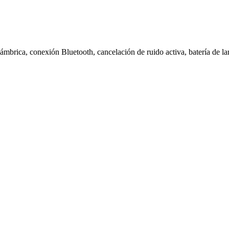
ámbrica, conexión Bluetooth, cancelación de ruido activa, batería de l