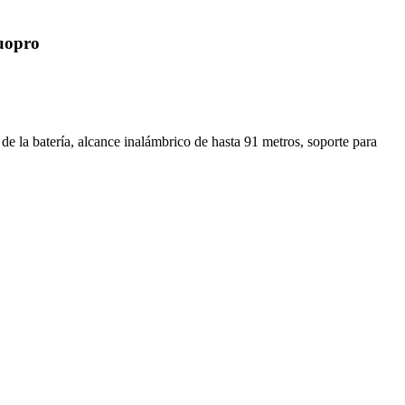
Duopro
e la batería, alcance inalámbrico de hasta 91 metros, soporte para