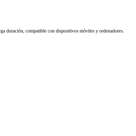
arga duración, compatible con dispositivos móviles y ordenadores.