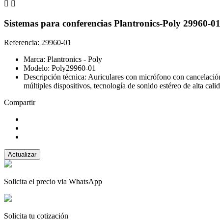


Sistemas para conferencias Plantronics-Poly 29960-
Referencia: 29960-01
Marca: Plantronics - Poly
Modelo: Poly29960-01
Descripción técnica: Auriculares con micrófono con cancelación
múltiples dispositivos, tecnología de sonido estéreo de alta cali
Compartir
Solicita el precio via WhatsApp
Solicita tu cotización