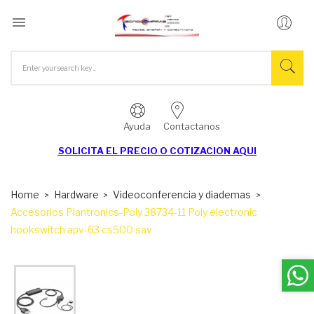

Ayuda
Contactanos
SOLICITA EL
PRECIO O COTIZACION AQUI
Home
Hardware
Videoconferencia y diademas
Accesorios Plantronics-Poly 38734-11 Poly electronic
hookswitch apv-63 cs500 sav