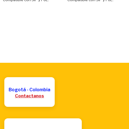
Bogotá - Colombia
Contactanos