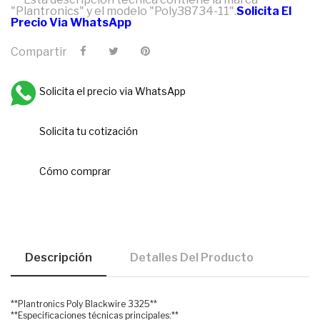
"Plantronics" y el modelo "Poly38734-11".
Solicita El
Precio Via WhatsApp
Compartir
Solicita el precio via WhatsApp
Solicita tu cotización
Cómo comprar
Descripción
Detalles Del Producto
**Plantronics Poly Blackwire 3325**
**Especificaciones técnicas principales:**