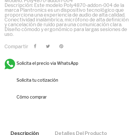
Modelo: Poly4870-addon-004
Descripción: Este modelo Poly4870-addon-004 de la
marca Plantronics es un dispositivo tecnológico que
proporciona una experiencia de audio de alta calidad.
Conectividad inalámbrica, micrófono de alta definición
y cancelación de ruido para una comunicación clara.
Diseño cómodo y ergonómico para largas sesiones de
uso.
Compartir
Solicita el precio via WhatsApp
Solicita tu cotización
Cómo comprar
Descripción
Detalles Del Producto