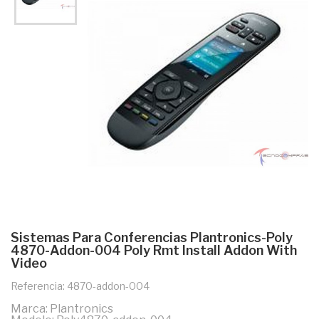
Sistemas Para Conferencias Plantronics-Poly
4870-Addon-004 Poly Rmt Install Addon With
Video
Referencia: 4870-addon-004
Marca: Plantronics