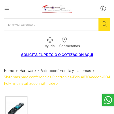

Ayuda
Contactanos
SOLICITA EL
PRECIO O COTIZACION AQUI
Home
Hardware
Videoconferencia y diademas
Sistemas para conferencias Plantronics-Poly 4870-addon-004
Poly rmt install addon with video