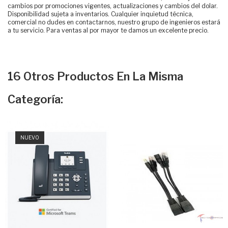
cambios por promociones vigentes, actualizaciones y cambios del dolar.
Disponibilidad sujeta a inventarios. Cualquier inquietud técnica,
comercial no dudes en contactarnos, nuestro grupo de ingenieros estará
a tu servicio. Para ventas al por mayor te damos un excelente precio.
16 Otros Productos En La Misma
Categoría:
NUEVO