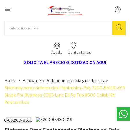

Ayuda
Contactanos
SOLICITA EL
PRECIO O COTIZACION AQUI
Home
Hardware
Videoconferencia y diademas
Sistemas para conferencias Plantronics-Poly 7200-85330-019
Skype For Business O365 Lync Ed Rp Trio 8500 Collab Kit
Polycom Ucs