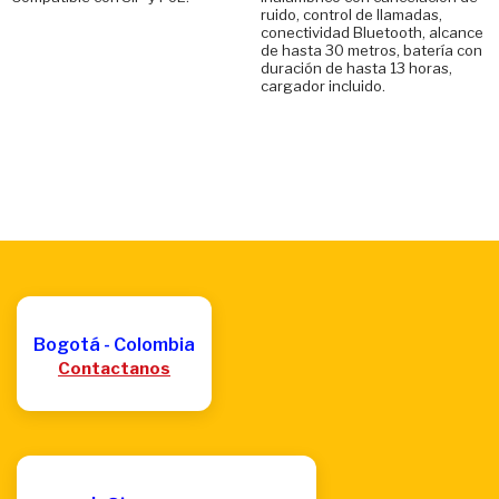
ruido, control de llamadas,
conectividad Bluetooth, alcance
de hasta 30 metros, batería con
duración de hasta 13 horas,
cargador incluido.
Bogotá - Colombia
Contactanos