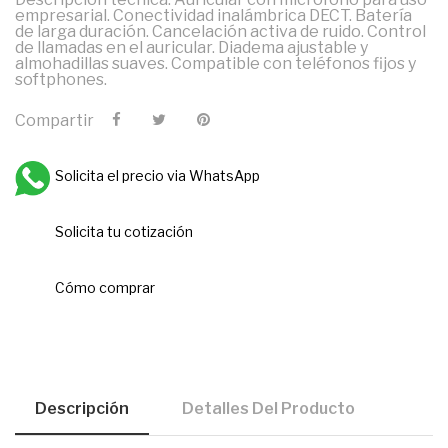
empresarial. Conectividad inalámbrica DECT. Batería
de larga duración. Cancelación activa de ruido. Control
de llamadas en el auricular. Diadema ajustable y
almohadillas suaves. Compatible con teléfonos fijos y
softphones.
Compartir
Solicita el precio via WhatsApp
Solicita tu cotización
Cómo comprar
Descripción
Detalles Del Producto