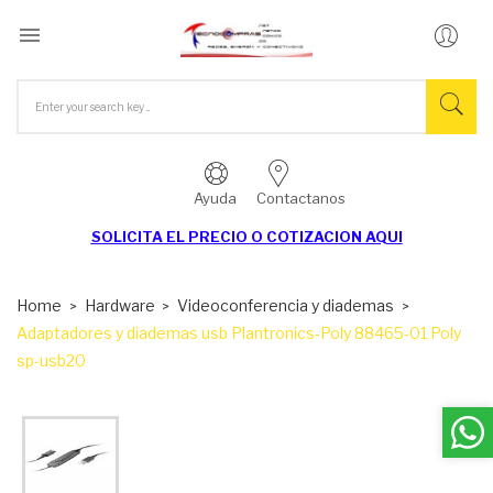

Ayuda
Contactanos
SOLICITA EL
PRECIO O COTIZACION AQUI
Home
Hardware
Videoconferencia y diademas
Adaptadores y diademas usb Plantronics-Poly 88465-01 Poly
sp-usb20